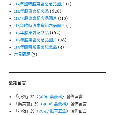
113年臨時股東會紀念品圖片
(1)
114年股東會紀念品
(628)
114年股東會紀念品圖片
(110)
114年臨時股東會紀念品圖片
(1)
115年股東會紀念品
(162)
115年股東會紀念品圖片
(78)
115年臨時股東會紀念品
(3)
常見問題
(3)
近期留言
「
小張
」於〈
3006 晶豪科
〉發佈留言
「
吳美杏
」於〈
3006 晶豪科
〉發佈留言
「
小張
」於〈
2947 振宇五金
〉發佈留言