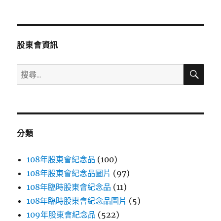
文
章:
股東會資訊
搜
搜
尋
尋
關
鍵
字:
分類
108年股東會紀念品
(100)
108年股東會紀念品圖片
(97)
108年臨時股東會紀念品
(11)
108年臨時股東會紀念品圖片
(5)
109年股東會紀念品
(522)