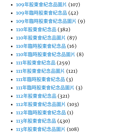
109年股東會紀念品圖片
(107)
109年臨時股東會紀念品
(42)
109年臨時股東會紀念品圖片
(9)
110年股東會紀念品
(382)
110年股東會紀念品圖片
(87)
110年臨時股東會紀念品
(16)
110年臨時股東會紀念品圖片
(8)
111年股東會紀念品
(259)
111年股東會紀念品圖片
(121)
111年臨時股東會紀念品
(3)
111年臨時股東會紀念品圖片
(3)
112年股東會紀念品
(321)
112年股東會紀念品圖片
(103)
112年臨時股東會紀念品
(1)
113年股東會紀念品
(430)
113年股東會紀念品圖片
(108)