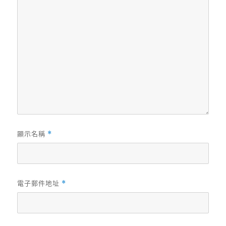
顯示名稱
*
電子郵件地址
*