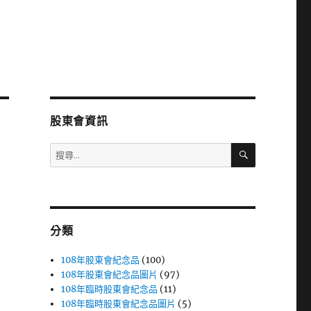
股東會資訊
搜
搜
尋
尋
關
鍵
字:
分類
108年股東會紀念品
(100)
108年股東會紀念品圖片
(97)
108年臨時股東會紀念品
(11)
108年臨時股東會紀念品圖片
(5)