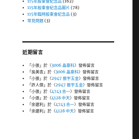
115年股東會紀念品
(162)
115年股東會紀念品圖片
(78)
115年臨時股東會紀念品
(3)
常見問題
(3)
近期留言
「
小張
」於〈
3006 晶豪科
〉發佈留言
「
吳美杏
」於〈
3006 晶豪科
〉發佈留言
「
小張
」於〈
2947 振宇五金
〉發佈留言
「
許人傑
」於〈
2947 振宇五金
〉發佈留言
「
小張
」於〈
4743 合一
〉發佈留言
「
小張
」於〈
4128 中天
〉發佈留言
「
余建利
」於〈
4743 合一
〉發佈留言
「
余建利
」於〈
4128 中天
〉發佈留言