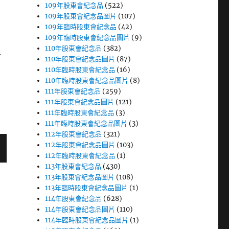
109年股東會紀念品
(522)
109年股東會紀念品圖片
(107)
109年臨時股東會紀念品
(42)
109年臨時股東會紀念品圖片
(9)
110年股東會紀念品
(382)
者
110年股東會紀念品圖片
(87)
110年臨時股東會紀念品
(16)
110年臨時股東會紀念品圖片
(8)
111年股東會紀念品
(259)
111年股東會紀念品圖片
(121)
111年臨時股東會紀念品
(3)
111年臨時股東會紀念品圖片
(3)
112年股東會紀念品
(321)
112年股東會紀念品圖片
(103)
112年臨時股東會紀念品
(1)
113年股東會紀念品
(430)
113年股東會紀念品圖片
(108)
113年臨時股東會紀念品圖片
(1)
114年股東會紀念品
(628)
114年股東會紀念品圖片
(110)
114年臨時股東會紀念品圖片
(1)