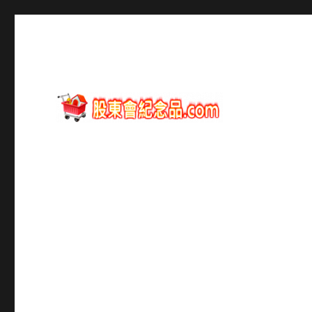
股東會紀念品資訊
股東會紀念品.com