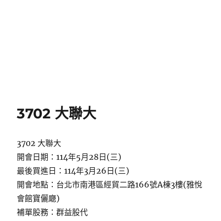
3702 大聯大
3702 大聯大
開會日期：114年5月28日(三)
最後買進日：114年3月26日(三)
開會地點：台北市南港區經貿二路166號A棟3樓(雅悅
會館寶儷廰)
補單股務：群益股代