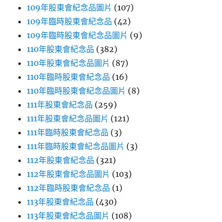
109年股東會紀念品圖片
(107)
109年臨時股東會紀念品
(42)
109年臨時股東會紀念品圖片
(9)
110年股東會紀念品
(382)
110年股東會紀念品圖片
(87)
110年臨時股東會紀念品
(16)
110年臨時股東會紀念品圖片
(8)
111年股東會紀念品
(259)
111年股東會紀念品圖片
(121)
111年臨時股東會紀念品
(3)
111年臨時股東會紀念品圖片
(3)
112年股東會紀念品
(321)
112年股東會紀念品圖片
(103)
112年臨時股東會紀念品
(1)
113年股東會紀念品
(430)
113年股東會紀念品圖片
(108)