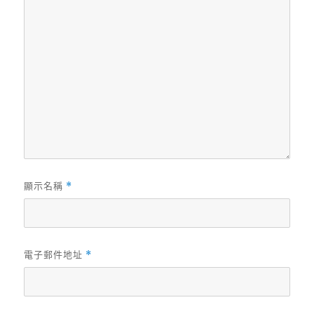
顯示名稱
*
電子郵件地址
*