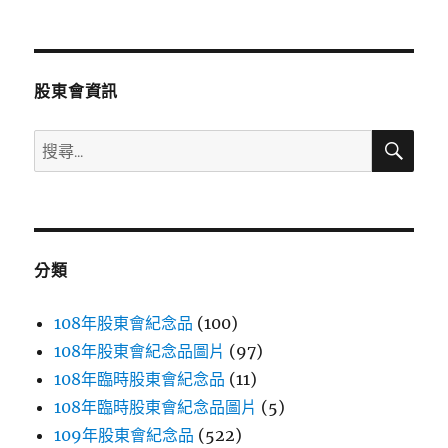
文
章:
股東會資訊
搜
搜
尋
尋
關
鍵
字:
分類
108年股東會紀念品
(100)
108年股東會紀念品圖片
(97)
108年臨時股東會紀念品
(11)
108年臨時股東會紀念品圖片
(5)
109年股東會紀念品
(522)