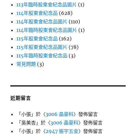
113年臨時股東會紀念品圖片
(1)
114年股東會紀念品
(628)
114年股東會紀念品圖片
(110)
114年臨時股東會紀念品圖片
(1)
115年股東會紀念品
(162)
115年股東會紀念品圖片
(78)
115年臨時股東會紀念品
(3)
常見問題
(3)
近期留言
「
小張
」於〈
3006 晶豪科
〉發佈留言
「
吳美杏
」於〈
3006 晶豪科
〉發佈留言
「
小張
」於〈
2947 振宇五金
〉發佈留言