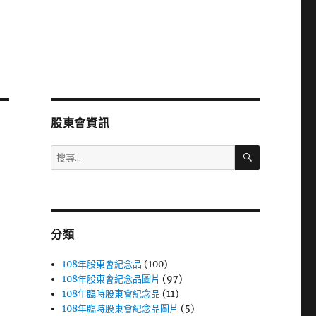
股東會資訊
搜
搜
尋
尋
關
鍵
字:
分類
108年股東會紀念品
(100)
108年股東會紀念品圖片
(97)
108年臨時股東會紀念品
(11)
108年臨時股東會紀念品圖片
(5)