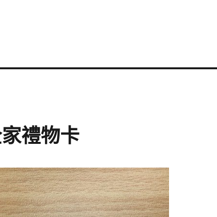
元全家禮物卡