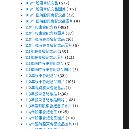
109年股東會紀念品
(522)
109年股東會紀念品圖片
(107)
109年臨時股東會紀念品
(42)
109年臨時股東會紀念品圖片
(9)
110年股東會紀念品
(382)
110年股東會紀念品圖片
(87)
110年臨時股東會紀念品
(16)
110年臨時股東會紀念品圖片
(8)
111年股東會紀念品
(259)
111年股東會紀念品圖片
(121)
111年臨時股東會紀念品
(3)
111年臨時股東會紀念品圖片
(3)
112年股東會紀念品
(321)
112年股東會紀念品圖片
(103)
112年臨時股東會紀念品
(1)
113年股東會紀念品
(430)
113年股東會紀念品圖片
(108)
113年臨時股東會紀念品圖片
(1)
114年股東會紀念品
(628)
114年股東會紀念品圖片
(110)
114年臨時股東會紀念品圖片
(1)