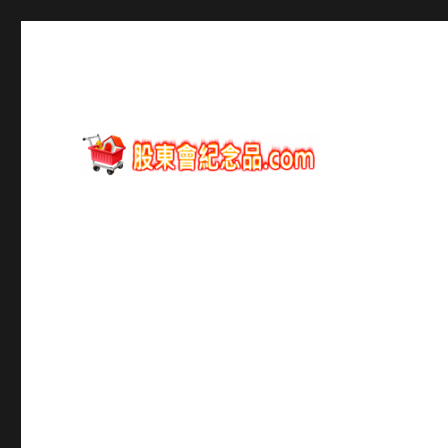
股東會紀念品資訊
股東會紀念品.com