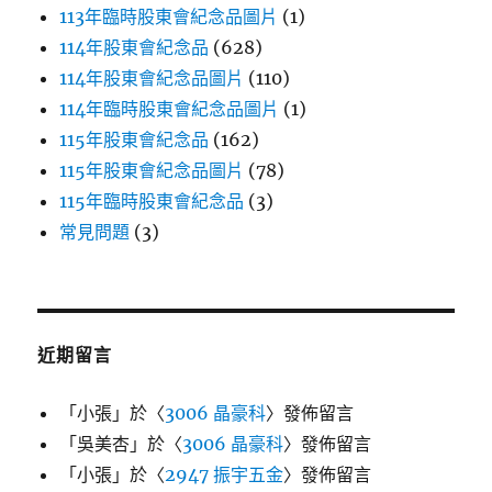
113年臨時股東會紀念品圖片
(1)
114年股東會紀念品
(628)
114年股東會紀念品圖片
(110)
114年臨時股東會紀念品圖片
(1)
115年股東會紀念品
(162)
115年股東會紀念品圖片
(78)
115年臨時股東會紀念品
(3)
常見問題
(3)
近期留言
「
小張
」於〈
3006 晶豪科
〉發佈留言
「
吳美杏
」於〈
3006 晶豪科
〉發佈留言
「
小張
」於〈
2947 振宇五金
〉發佈留言