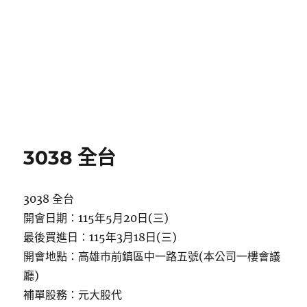
3038 全台
3038 全台
開會日期：115年5月20日(三)
最後買進日：115年3月18日(三)
開會地點：高雄市前鎮區中一路五號(本公司一樓會議
廳)
補單股務：元大股代