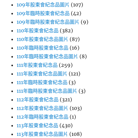
109年股東會紀念品圖片
(107)
109年臨時股東會紀念品
(42)
109年臨時股東會紀念品圖片
(9)
110年股東會紀念品
(382)
110年股東會紀念品圖片
(87)
110年臨時股東會紀念品
(16)
110年臨時股東會紀念品圖片
(8)
111年股東會紀念品
(259)
111年股東會紀念品圖片
(121)
111年臨時股東會紀念品
(3)
111年臨時股東會紀念品圖片
(3)
112年股東會紀念品
(321)
112年股東會紀念品圖片
(103)
112年臨時股東會紀念品
(1)
113年股東會紀念品
(430)
113年股東會紀念品圖片
(108)