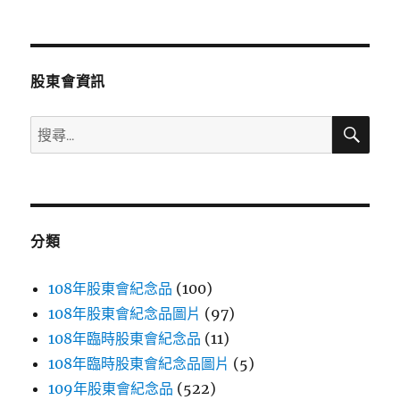
文
章:
股東會資訊
搜
搜
尋
尋
關
鍵
字:
分類
108年股東會紀念品
(100)
108年股東會紀念品圖片
(97)
108年臨時股東會紀念品
(11)
108年臨時股東會紀念品圖片
(5)
109年股東會紀念品
(522)