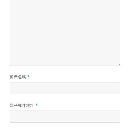
顯示名稱
*
電子郵件地址
*