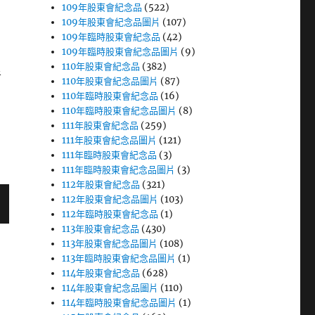
109年股東會紀念品
(522)
109年股東會紀念品圖片
(107)
109年臨時股東會紀念品
(42)
109年臨時股東會紀念品圖片
(9)
110年股東會紀念品
(382)
者
110年股東會紀念品圖片
(87)
110年臨時股東會紀念品
(16)
110年臨時股東會紀念品圖片
(8)
111年股東會紀念品
(259)
111年股東會紀念品圖片
(121)
111年臨時股東會紀念品
(3)
111年臨時股東會紀念品圖片
(3)
112年股東會紀念品
(321)
112年股東會紀念品圖片
(103)
112年臨時股東會紀念品
(1)
113年股東會紀念品
(430)
113年股東會紀念品圖片
(108)
113年臨時股東會紀念品圖片
(1)
114年股東會紀念品
(628)
114年股東會紀念品圖片
(110)
114年臨時股東會紀念品圖片
(1)