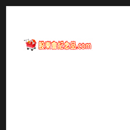
股東會紀念品資訊
股東會紀念品.com