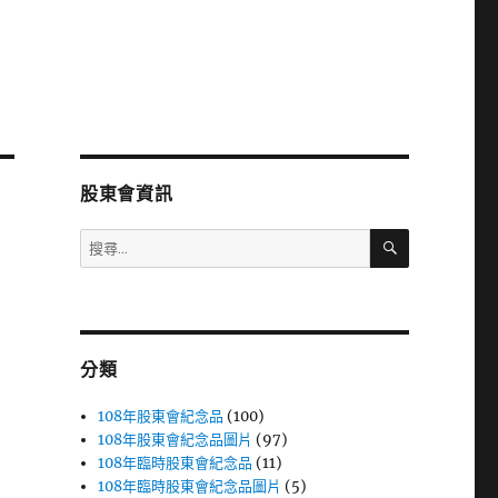
股東會資訊
搜
搜
尋
尋
關
鍵
字:
分類
108年股東會紀念品
(100)
108年股東會紀念品圖片
(97)
108年臨時股東會紀念品
(11)
108年臨時股東會紀念品圖片
(5)