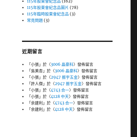
115年股東會紀念品
(162)
115年股東會紀念品圖片
(78)
115年臨時股東會紀念品
(3)
常見問題
(3)
近期留言
「
小張
」於〈
3006 晶豪科
〉發佈留言
「
吳美杏
」於〈
3006 晶豪科
〉發佈留言
「
小張
」於〈
2947 振宇五金
〉發佈留言
「
許人傑
」於〈
2947 振宇五金
〉發佈留言
「
小張
」於〈
4743 合一
〉發佈留言
「
小張
」於〈
4128 中天
〉發佈留言
「
余建利
」於〈
4743 合一
〉發佈留言
「
余建利
」於〈
4128 中天
〉發佈留言