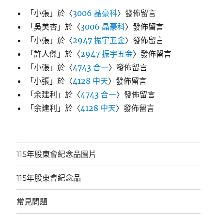
「
小張
」於〈
3006 晶豪科
〉發佈留言
「
吳美杏
」於〈
3006 晶豪科
〉發佈留言
「
小張
」於〈
2947 振宇五金
〉發佈留言
「
許人傑
」於〈
2947 振宇五金
〉發佈留言
「
小張
」於〈
4743 合一
〉發佈留言
「
小張
」於〈
4128 中天
〉發佈留言
「
余建利
」於〈
4743 合一
〉發佈留言
「
余建利
」於〈
4128 中天
〉發佈留言
115年股東會紀念品圖片
115年股東會紀念品
常見問題