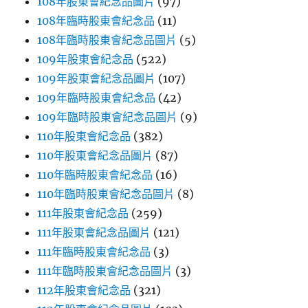
108年股東會紀念品圖片
(97)
108年臨時股東會紀念品
(11)
108年臨時股東會紀念品圖片
(5)
109年股東會紀念品
(522)
109年股東會紀念品圖片
(107)
109年臨時股東會紀念品
(42)
109年臨時股東會紀念品圖片
(9)
110年股東會紀念品
(382)
110年股東會紀念品圖片
(87)
110年臨時股東會紀念品
(16)
110年臨時股東會紀念品圖片
(8)
111年股東會紀念品
(259)
111年股東會紀念品圖片
(121)
111年臨時股東會紀念品
(3)
111年臨時股東會紀念品圖片
(3)
112年股東會紀念品
(321)