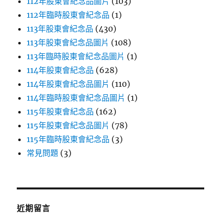
112年股東會紀念品圖片
(103)
112年臨時股東會紀念品
(1)
113年股東會紀念品
(430)
113年股東會紀念品圖片
(108)
113年臨時股東會紀念品圖片
(1)
114年股東會紀念品
(628)
114年股東會紀念品圖片
(110)
114年臨時股東會紀念品圖片
(1)
115年股東會紀念品
(162)
115年股東會紀念品圖片
(78)
115年臨時股東會紀念品
(3)
常見問題
(3)
近期留言