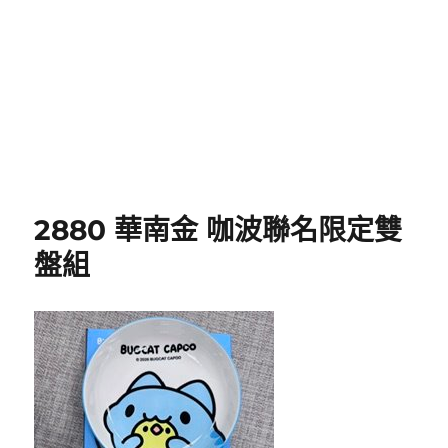
2880 華南金 咖波聯名限定雙
盤組