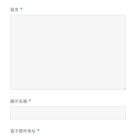
留言
*
顯示名稱
*
電子郵件地址
*