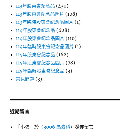
113年股東會紀念品
(430)
113年股東會紀念品圖片
(108)
113年臨時股東會紀念品圖片
(1)
114年股東會紀念品
(628)
114年股東會紀念品圖片
(110)
114年臨時股東會紀念品圖片
(1)
115年股東會紀念品
(162)
115年股東會紀念品圖片
(78)
115年臨時股東會紀念品
(3)
常見問題
(3)
近期留言
「
小張
」於〈
3006 晶豪科
〉發佈留言