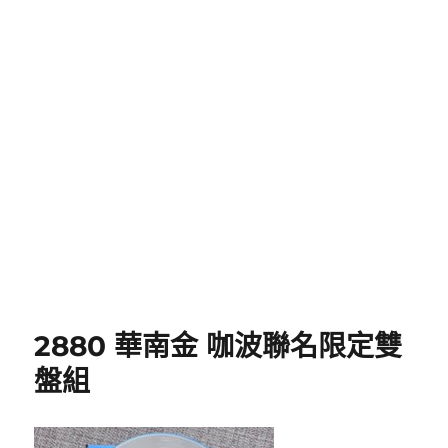
2880 華南金 咖波聯名限定雙
盤組