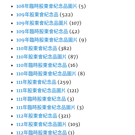
108年臨時股東會紀念品圖片
(5)
109年股東會紀念品
(522)
109年股東會紀念品圖片
(107)
109年臨時股東會紀念品
(42)
109年臨時股東會紀念品圖片
(9)
110年股東會紀念品
(382)
110年股東會紀念品圖片
(87)
110年臨時股東會紀念品
(16)
110年臨時股東會紀念品圖片
(8)
111年股東會紀念品
(259)
111年股東會紀念品圖片
(121)
111年臨時股東會紀念品
(3)
111年臨時股東會紀念品圖片
(3)
112年股東會紀念品
(321)
112年股東會紀念品圖片
(103)
112年臨時股東會紀念品
(1)