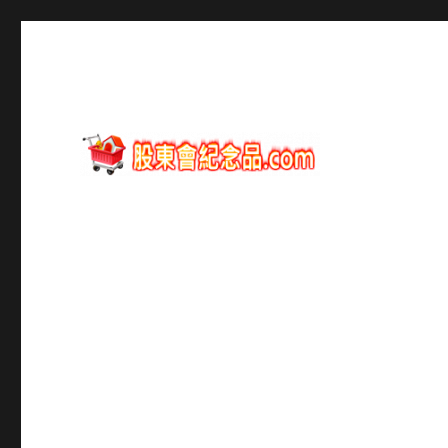
股東會紀念品資訊
股東會紀念品.com