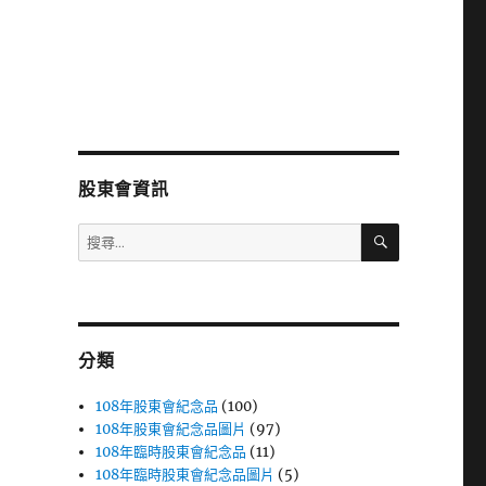
股東會資訊
搜
搜
尋
尋
關
鍵
字:
分類
108年股東會紀念品
(100)
108年股東會紀念品圖片
(97)
108年臨時股東會紀念品
(11)
108年臨時股東會紀念品圖片
(5)