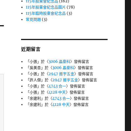
115年股東會紀念品
(162)
115年股東會紀念品圖片
(78)
115年臨時股東會紀念品
(3)
常見問題
(3)
近期留言
「
小張
」於〈
3006 晶豪科
〉發佈留言
「
吳美杏
」於〈
3006 晶豪科
〉發佈留言
「
小張
」於〈
2947 振宇五金
〉發佈留言
「
許人傑
」於〈
2947 振宇五金
〉發佈留言
「
小張
」於〈
4743 合一
〉發佈留言
「
小張
」於〈
4128 中天
〉發佈留言
「
余建利
」於〈
4743 合一
〉發佈留言
「
余建利
」於〈
4128 中天
〉發佈留言