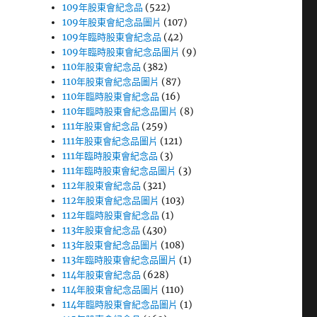
109年股東會紀念品
(522)
109年股東會紀念品圖片
(107)
109年臨時股東會紀念品
(42)
109年臨時股東會紀念品圖片
(9)
110年股東會紀念品
(382)
110年股東會紀念品圖片
(87)
110年臨時股東會紀念品
(16)
110年臨時股東會紀念品圖片
(8)
111年股東會紀念品
(259)
111年股東會紀念品圖片
(121)
111年臨時股東會紀念品
(3)
111年臨時股東會紀念品圖片
(3)
112年股東會紀念品
(321)
112年股東會紀念品圖片
(103)
112年臨時股東會紀念品
(1)
113年股東會紀念品
(430)
113年股東會紀念品圖片
(108)
113年臨時股東會紀念品圖片
(1)
114年股東會紀念品
(628)
114年股東會紀念品圖片
(110)
114年臨時股東會紀念品圖片
(1)