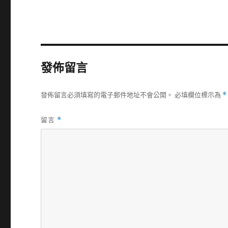
發佈留言
發佈留言必須填寫的電子郵件地址不會公開。
必填欄位標示為
*
留言
*