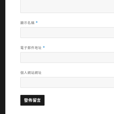
顯示名稱
*
電子郵件地址
*
個人網站網址