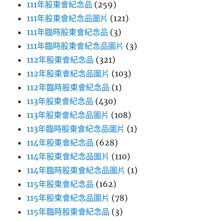
111年股東會紀念品
(259)
111年股東會紀念品圖片
(121)
111年臨時股東會紀念品
(3)
111年臨時股東會紀念品圖片
(3)
112年股東會紀念品
(321)
112年股東會紀念品圖片
(103)
112年臨時股東會紀念品
(1)
113年股東會紀念品
(430)
113年股東會紀念品圖片
(108)
113年臨時股東會紀念品圖片
(1)
114年股東會紀念品
(628)
114年股東會紀念品圖片
(110)
114年臨時股東會紀念品圖片
(1)
115年股東會紀念品
(162)
115年股東會紀念品圖片
(78)
115年臨時股東會紀念品
(3)