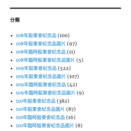
1
鍵
瓶〉
字:
分類
108年股東會紀念品
(100)
108年股東會紀念品圖片
(97)
108年臨時股東會紀念品
(11)
108年臨時股東會紀念品圖片
(5)
109年股東會紀念品
(522)
109年股東會紀念品圖片
(107)
109年臨時股東會紀念品
(42)
109年臨時股東會紀念品圖片
(9)
110年股東會紀念品
(382)
110年股東會紀念品圖片
(87)
110年臨時股東會紀念品
(16)
110年臨時股東會紀念品圖片
(8)