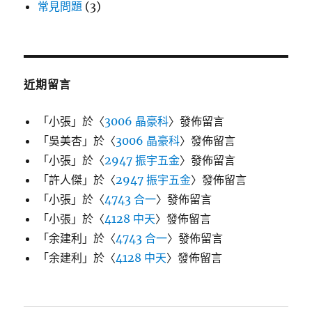
常見問題
(3)
近期留言
「
小張
」於〈
3006 晶豪科
〉發佈留言
「
吳美杏
」於〈
3006 晶豪科
〉發佈留言
「
小張
」於〈
2947 振宇五金
〉發佈留言
「
許人傑
」於〈
2947 振宇五金
〉發佈留言
「
小張
」於〈
4743 合一
〉發佈留言
「
小張
」於〈
4128 中天
〉發佈留言
「
余建利
」於〈
4743 合一
〉發佈留言
「
余建利
」於〈
4128 中天
〉發佈留言