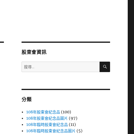
股東會資訊
搜
搜
尋
尋
關
鍵
字:
分類
108年股東會紀念品
(100)
108年股東會紀念品圖片
(97)
108年臨時股東會紀念品
(11)
108年臨時股東會紀念品圖片
(5)