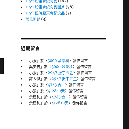
115年股東會紀念品
(162)
115年股東會紀念品圖片
(78)
115年臨時股東會紀念品
(3)
常見問題
(3)
近期留言
「
小張
」於〈
3006 晶豪科
〉發佈留言
「
吳美杏
」於〈
3006 晶豪科
〉發佈留言
「
小張
」於〈
2947 振宇五金
〉發佈留言
「
許人傑
」於〈
2947 振宇五金
〉發佈留言
「
小張
」於〈
4743 合一
〉發佈留言
「
小張
」於〈
4128 中天
〉發佈留言
「
余建利
」於〈
4743 合一
〉發佈留言
「
余建利
」於〈
4128 中天
〉發佈留言