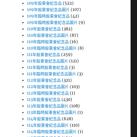
109年股東會紀念品
(522)
109年股東會紀念品圖片
(107)
109年臨時股東會紀念品
(42)
109年臨時股東會紀念品圖片
(9)
110年股東會紀念品
(382)
110年股東會紀念品圖片
(87)
110年臨時股東會紀念品
(16)
110年臨時股東會紀念品圖片
(8)
111年股東會紀念品
(259)
111年股東會紀念品圖片
(121)
111年臨時股東會紀念品
(3)
111年臨時股東會紀念品圖片
(3)
112年股東會紀念品
(321)
112年股東會紀念品圖片
(103)
112年臨時股東會紀念品
(1)
113年股東會紀念品
(430)
113年股東會紀念品圖片
(108)
113年臨時股東會紀念品圖片
(1)
114年股東會紀念品
(628)
114年股東會紀念品圖片
(110)
114年臨時股東會紀念品圖片
(1)