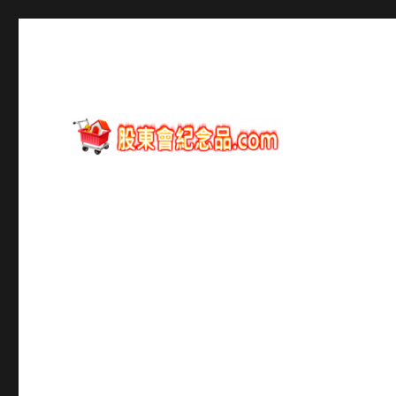
股東會紀念品資訊
股東會紀念品.com