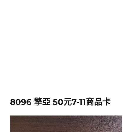
8096 擎亞 50元7-11商品卡