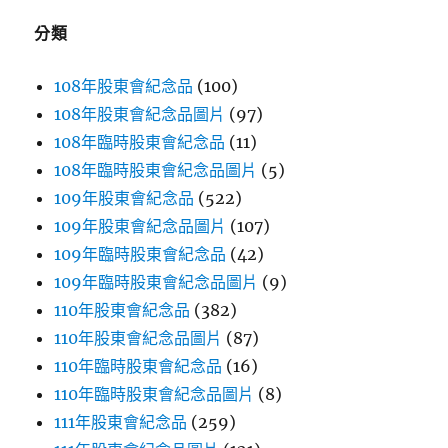
字:
分類
108年股東會紀念品
(100)
108年股東會紀念品圖片
(97)
108年臨時股東會紀念品
(11)
108年臨時股東會紀念品圖片
(5)
109年股東會紀念品
(522)
109年股東會紀念品圖片
(107)
109年臨時股東會紀念品
(42)
109年臨時股東會紀念品圖片
(9)
110年股東會紀念品
(382)
110年股東會紀念品圖片
(87)
110年臨時股東會紀念品
(16)
110年臨時股東會紀念品圖片
(8)
111年股東會紀念品
(259)