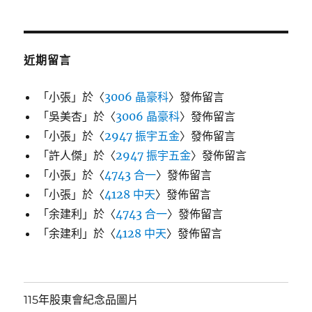
近期留言
「
小張
」於〈
3006 晶豪科
〉發佈留言
「
吳美杏
」於〈
3006 晶豪科
〉發佈留言
「
小張
」於〈
2947 振宇五金
〉發佈留言
「
許人傑
」於〈
2947 振宇五金
〉發佈留言
「
小張
」於〈
4743 合一
〉發佈留言
「
小張
」於〈
4128 中天
〉發佈留言
「
余建利
」於〈
4743 合一
〉發佈留言
「
余建利
」於〈
4128 中天
〉發佈留言
115年股東會紀念品圖片