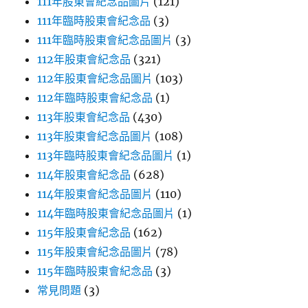
111年股東會紀念品圖片
(121)
111年臨時股東會紀念品
(3)
111年臨時股東會紀念品圖片
(3)
112年股東會紀念品
(321)
112年股東會紀念品圖片
(103)
112年臨時股東會紀念品
(1)
113年股東會紀念品
(430)
113年股東會紀念品圖片
(108)
113年臨時股東會紀念品圖片
(1)
114年股東會紀念品
(628)
114年股東會紀念品圖片
(110)
114年臨時股東會紀念品圖片
(1)
115年股東會紀念品
(162)
115年股東會紀念品圖片
(78)
115年臨時股東會紀念品
(3)
常見問題
(3)