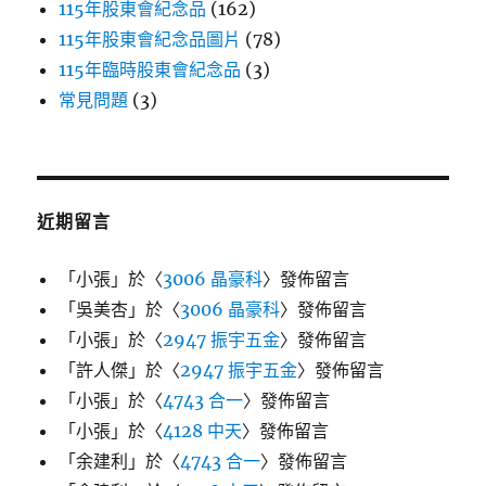
115年股東會紀念品
(162)
115年股東會紀念品圖片
(78)
115年臨時股東會紀念品
(3)
常見問題
(3)
近期留言
「
小張
」於〈
3006 晶豪科
〉發佈留言
「
吳美杏
」於〈
3006 晶豪科
〉發佈留言
「
小張
」於〈
2947 振宇五金
〉發佈留言
「
許人傑
」於〈
2947 振宇五金
〉發佈留言
「
小張
」於〈
4743 合一
〉發佈留言
「
小張
」於〈
4128 中天
〉發佈留言
「
余建利
」於〈
4743 合一
〉發佈留言