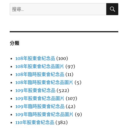
搜
搜
尋
尋
關
鍵
字:
分類
108年股東會紀念品
(100)
108年股東會紀念品圖片
(97)
108年臨時股東會紀念品
(11)
108年臨時股東會紀念品圖片
(5)
109年股東會紀念品
(522)
109年股東會紀念品圖片
(107)
109年臨時股東會紀念品
(42)
109年臨時股東會紀念品圖片
(9)
110年股東會紀念品
(382)