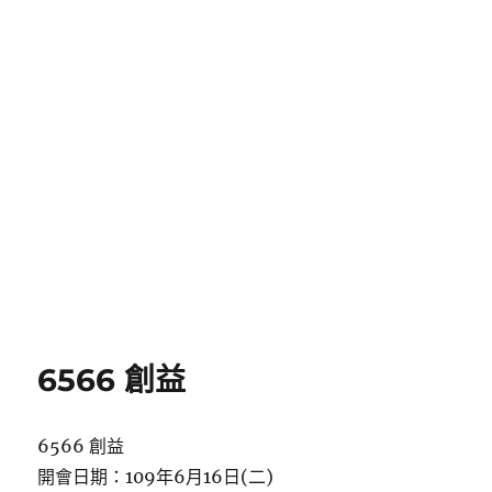
6566 創益
6566 創益
開會日期：109年6月16日(二)