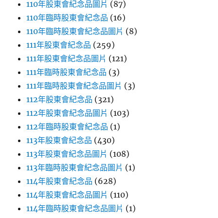
110年股東會紀念品圖片
(87)
110年臨時股東會紀念品
(16)
110年臨時股東會紀念品圖片
(8)
111年股東會紀念品
(259)
111年股東會紀念品圖片
(121)
111年臨時股東會紀念品
(3)
111年臨時股東會紀念品圖片
(3)
112年股東會紀念品
(321)
112年股東會紀念品圖片
(103)
112年臨時股東會紀念品
(1)
113年股東會紀念品
(430)
113年股東會紀念品圖片
(108)
113年臨時股東會紀念品圖片
(1)
114年股東會紀念品
(628)
114年股東會紀念品圖片
(110)
114年臨時股東會紀念品圖片
(1)