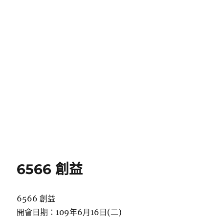
6566 創益
6566 創益
開會日期：109年6月16日(二)