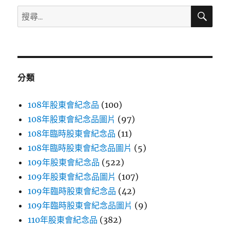
搜
搜
尋
尋
關
鍵
字:
分類
108年股東會紀念品
(100)
108年股東會紀念品圖片
(97)
108年臨時股東會紀念品
(11)
108年臨時股東會紀念品圖片
(5)
109年股東會紀念品
(522)
109年股東會紀念品圖片
(107)
109年臨時股東會紀念品
(42)
109年臨時股東會紀念品圖片
(9)
110年股東會紀念品
(382)