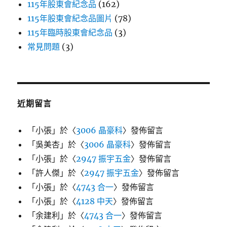
115年股東會紀念品
(162)
115年股東會紀念品圖片
(78)
115年臨時股東會紀念品
(3)
常見問題
(3)
近期留言
「
小張
」於〈
3006 晶豪科
〉發佈留言
「
吳美杏
」於〈
3006 晶豪科
〉發佈留言
「
小張
」於〈
2947 振宇五金
〉發佈留言
「
許人傑
」於〈
2947 振宇五金
〉發佈留言
「
小張
」於〈
4743 合一
〉發佈留言
「
小張
」於〈
4128 中天
〉發佈留言
「
余建利
」於〈
4743 合一
〉發佈留言