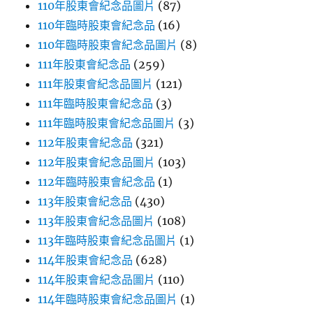
110年股東會紀念品圖片
(87)
110年臨時股東會紀念品
(16)
110年臨時股東會紀念品圖片
(8)
111年股東會紀念品
(259)
111年股東會紀念品圖片
(121)
111年臨時股東會紀念品
(3)
111年臨時股東會紀念品圖片
(3)
112年股東會紀念品
(321)
112年股東會紀念品圖片
(103)
112年臨時股東會紀念品
(1)
113年股東會紀念品
(430)
113年股東會紀念品圖片
(108)
113年臨時股東會紀念品圖片
(1)
114年股東會紀念品
(628)
114年股東會紀念品圖片
(110)
114年臨時股東會紀念品圖片
(1)