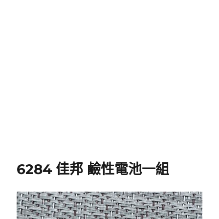
6284 佳邦 鹼性電池一組