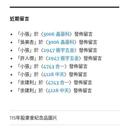
近期留言
「
小張
」於〈
3006 晶豪科
〉發佈留言
「
吳美杏
」於〈
3006 晶豪科
〉發佈留言
「
小張
」於〈
2947 振宇五金
〉發佈留言
「
許人傑
」於〈
2947 振宇五金
〉發佈留言
「
小張
」於〈
4743 合一
〉發佈留言
「
小張
」於〈
4128 中天
〉發佈留言
「
余建利
」於〈
4743 合一
〉發佈留言
「
余建利
」於〈
4128 中天
〉發佈留言
115年股東會紀念品圖片