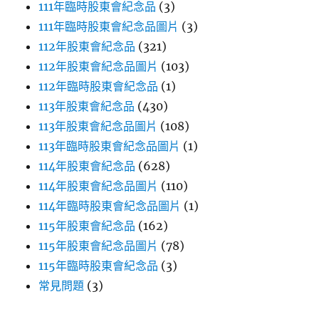
111年臨時股東會紀念品
(3)
111年臨時股東會紀念品圖片
(3)
112年股東會紀念品
(321)
112年股東會紀念品圖片
(103)
112年臨時股東會紀念品
(1)
113年股東會紀念品
(430)
113年股東會紀念品圖片
(108)
113年臨時股東會紀念品圖片
(1)
114年股東會紀念品
(628)
114年股東會紀念品圖片
(110)
114年臨時股東會紀念品圖片
(1)
115年股東會紀念品
(162)
115年股東會紀念品圖片
(78)
115年臨時股東會紀念品
(3)
常見問題
(3)