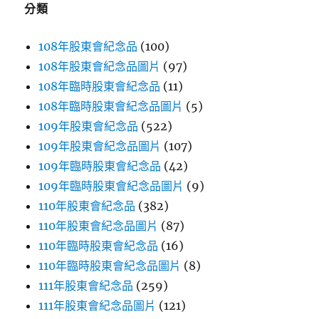
分類
108年股東會紀念品
(100)
108年股東會紀念品圖片
(97)
108年臨時股東會紀念品
(11)
108年臨時股東會紀念品圖片
(5)
109年股東會紀念品
(522)
109年股東會紀念品圖片
(107)
109年臨時股東會紀念品
(42)
109年臨時股東會紀念品圖片
(9)
110年股東會紀念品
(382)
110年股東會紀念品圖片
(87)
110年臨時股東會紀念品
(16)
110年臨時股東會紀念品圖片
(8)
111年股東會紀念品
(259)
111年股東會紀念品圖片
(121)