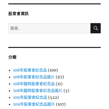
分
股東會資訊
頁
搜
搜
尋
尋
關
鍵
字:
分類
108年股東會紀念品
(100)
108年股東會紀念品圖片
(97)
108年臨時股東會紀念品
(11)
108年臨時股東會紀念品圖片
(5)
109年股東會紀念品
(522)
109年股東會紀念品圖片
(107)