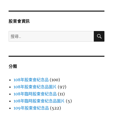
章
頁
分
股東會資訊
頁
搜
搜
尋
尋
關
鍵
字:
分類
108年股東會紀念品
(100)
108年股東會紀念品圖片
(97)
108年臨時股東會紀念品
(11)
108年臨時股東會紀念品圖片
(5)
109年股東會紀念品
(522)