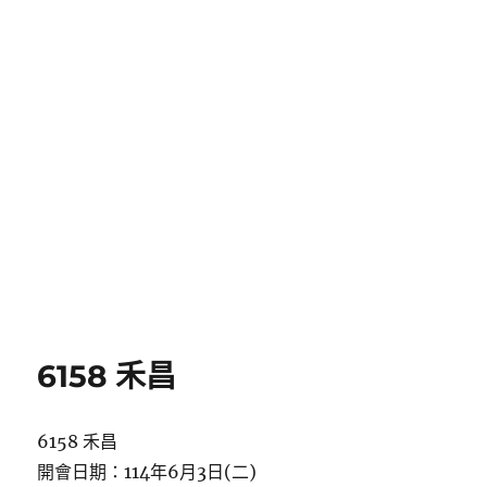
6158 禾昌
6158 禾昌
開會日期：114年6月3日(二)