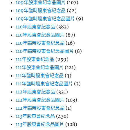
109年股東會紀念品圖片
(107)
109年臨時股東會紀念品
(42)
109年臨時股東會紀念品圖片
(9)
110年股東會紀念品
(382)
110年股東會紀念品圖片
(87)
110年臨時股東會紀念品
(16)
110年臨時股東會紀念品圖片
(8)
111年股東會紀念品
(259)
111年股東會紀念品圖片
(121)
111年臨時股東會紀念品
(3)
111年臨時股東會紀念品圖片
(3)
112年股東會紀念品
(321)
112年股東會紀念品圖片
(103)
112年臨時股東會紀念品
(1)
113年股東會紀念品
(430)
113年股東會紀念品圖片
(108)