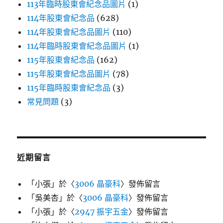
113年臨時股東會紀念品圖片
(1)
114年股東會紀念品
(628)
114年股東會紀念品圖片
(110)
114年臨時股東會紀念品圖片
(1)
115年股東會紀念品
(162)
115年股東會紀念品圖片
(78)
115年臨時股東會紀念品
(3)
常見問題
(3)
近期留言
「
小張
」於〈
3006 晶豪科
〉發佈留言
「
吳美杏
」於〈
3006 晶豪科
〉發佈留言
「
小張
」於〈
2947 振宇五金
〉發佈留言