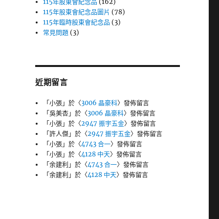
115年股東會紀念品
(162)
115年股東會紀念品圖片
(78)
115年臨時股東會紀念品
(3)
常見問題
(3)
近期留言
「
小張
」於〈
3006 晶豪科
〉發佈留言
「
吳美杏
」於〈
3006 晶豪科
〉發佈留言
「
小張
」於〈
2947 振宇五金
〉發佈留言
「
許人傑
」於〈
2947 振宇五金
〉發佈留言
「
小張
」於〈
4743 合一
〉發佈留言
「
小張
」於〈
4128 中天
〉發佈留言
「
余建利
」於〈
4743 合一
〉發佈留言
「
余建利
」於〈
4128 中天
〉發佈留言