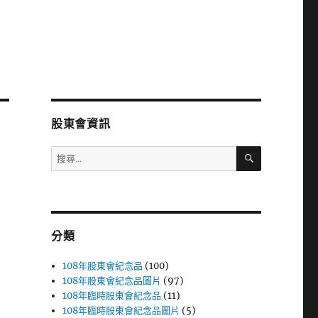
股東會資訊
搜
搜
尋
尋
關
鍵
字:
分類
108年股東會紀念品
(100)
108年股東會紀念品圖片
(97)
108年臨時股東會紀念品
(11)
108年臨時股東會紀念品圖片
(5)