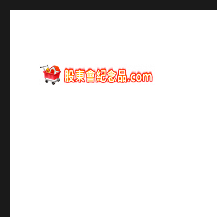
股東會紀念品資訊
股東會紀念品.com