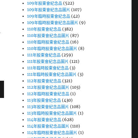
109年股東會紀念品
(522)
109年股東會紀念品圖片
(107)
109年臨時股東會紀念品
(42)
109年臨時股東會紀念品圖片
(9)
110年股東會紀念品
(382)
者
110年股東會紀念品圖片
(87)
110年臨時股東會紀念品
(16)
110年臨時股東會紀念品圖片
(8)
111年股東會紀念品
(259)
111年股東會紀念品圖片
(121)
111年臨時股東會紀念品
(3)
111年臨時股東會紀念品圖片
(3)
112年股東會紀念品
(321)
112年股東會紀念品圖片
(103)
112年臨時股東會紀念品
(1)
113年股東會紀念品
(430)
113年股東會紀念品圖片
(108)
113年臨時股東會紀念品圖片
(1)
114年股東會紀念品
(628)
114年股東會紀念品圖片
(110)
114年臨時股東會紀念品圖片
(1)