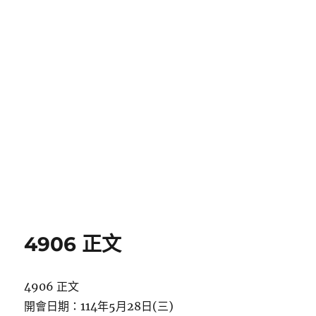
4906 正文
4906 正文
開會日期：114年5月28日(三)