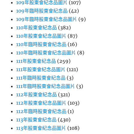
109年股東會紀念品圖片
(107)
109年臨時股東會紀念品
(42)
109年臨時股東會紀念品圖片
(9)
110年股東會紀念品
(382)
110年股東會紀念品圖片
(87)
110年臨時股東會紀念品
(16)
110年臨時股東會紀念品圖片
(8)
111年股東會紀念品
(259)
111年股東會紀念品圖片
(121)
111年臨時股東會紀念品
(3)
111年臨時股東會紀念品圖片
(3)
112年股東會紀念品
(321)
112年股東會紀念品圖片
(103)
112年臨時股東會紀念品
(1)
113年股東會紀念品
(430)
113年股東會紀念品圖片
(108)