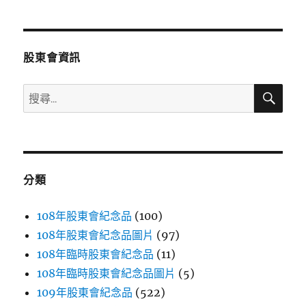
章
頁
分
股東會資訊
頁
搜
搜
尋
尋
關
鍵
字:
分類
108年股東會紀念品
(100)
108年股東會紀念品圖片
(97)
108年臨時股東會紀念品
(11)
108年臨時股東會紀念品圖片
(5)
109年股東會紀念品
(522)