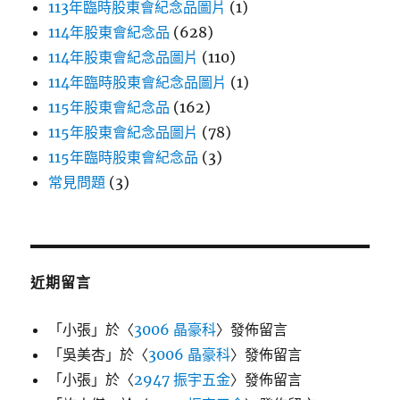
113年臨時股東會紀念品圖片
(1)
114年股東會紀念品
(628)
114年股東會紀念品圖片
(110)
114年臨時股東會紀念品圖片
(1)
115年股東會紀念品
(162)
115年股東會紀念品圖片
(78)
115年臨時股東會紀念品
(3)
常見問題
(3)
近期留言
「
小張
」於〈
3006 晶豪科
〉發佈留言
「
吳美杏
」於〈
3006 晶豪科
〉發佈留言
「
小張
」於〈
2947 振宇五金
〉發佈留言