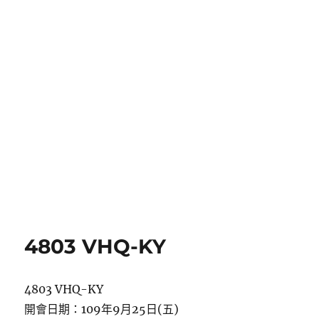
4803 VHQ-KY
4803 VHQ-KY
開會日期：109年9月25日(五)