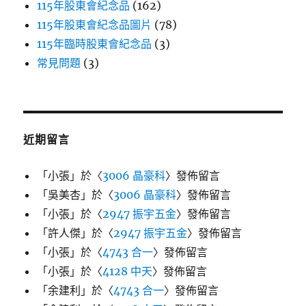
115年股東會紀念品
(162)
115年股東會紀念品圖片
(78)
115年臨時股東會紀念品
(3)
常見問題
(3)
近期留言
「
小張
」於〈
3006 晶豪科
〉發佈留言
「
吳美杏
」於〈
3006 晶豪科
〉發佈留言
「
小張
」於〈
2947 振宇五金
〉發佈留言
「
許人傑
」於〈
2947 振宇五金
〉發佈留言
「
小張
」於〈
4743 合一
〉發佈留言
「
小張
」於〈
4128 中天
〉發佈留言
「
余建利
」於〈
4743 合一
〉發佈留言