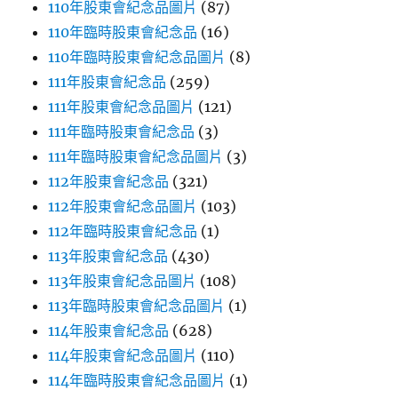
110年股東會紀念品圖片
(87)
110年臨時股東會紀念品
(16)
110年臨時股東會紀念品圖片
(8)
111年股東會紀念品
(259)
111年股東會紀念品圖片
(121)
111年臨時股東會紀念品
(3)
111年臨時股東會紀念品圖片
(3)
112年股東會紀念品
(321)
112年股東會紀念品圖片
(103)
112年臨時股東會紀念品
(1)
113年股東會紀念品
(430)
113年股東會紀念品圖片
(108)
113年臨時股東會紀念品圖片
(1)
114年股東會紀念品
(628)
114年股東會紀念品圖片
(110)
114年臨時股東會紀念品圖片
(1)