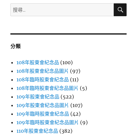
搜
搜
尋
尋
關
鍵
字:
分類
108年股東會紀念品
(100)
108年股東會紀念品圖片
(97)
108年臨時股東會紀念品
(11)
108年臨時股東會紀念品圖片
(5)
109年股東會紀念品
(522)
109年股東會紀念品圖片
(107)
109年臨時股東會紀念品
(42)
109年臨時股東會紀念品圖片
(9)
110年股東會紀念品
(382)