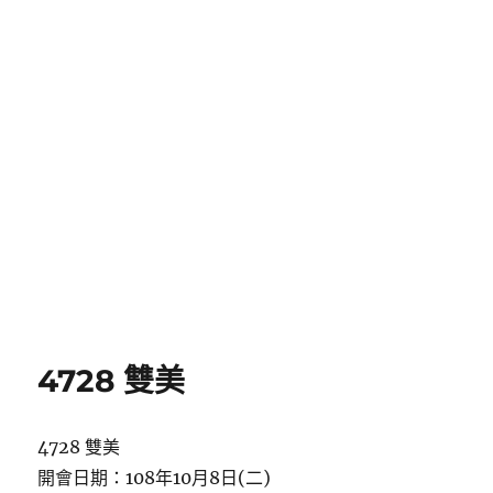
4728 雙美
4728 雙美
開會日期：108年10月8日(二)