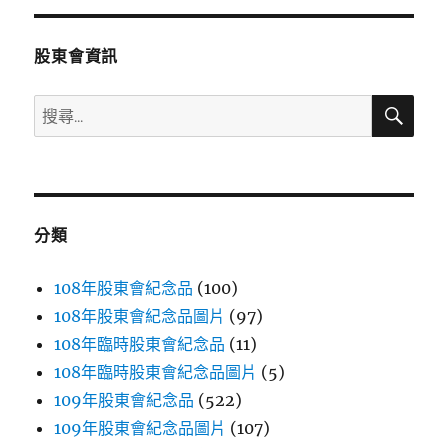
美〉
股東會資訊
搜
搜
尋
尋
關
鍵
字:
分類
108年股東會紀念品
(100)
108年股東會紀念品圖片
(97)
108年臨時股東會紀念品
(11)
108年臨時股東會紀念品圖片
(5)
109年股東會紀念品
(522)
109年股東會紀念品圖片
(107)