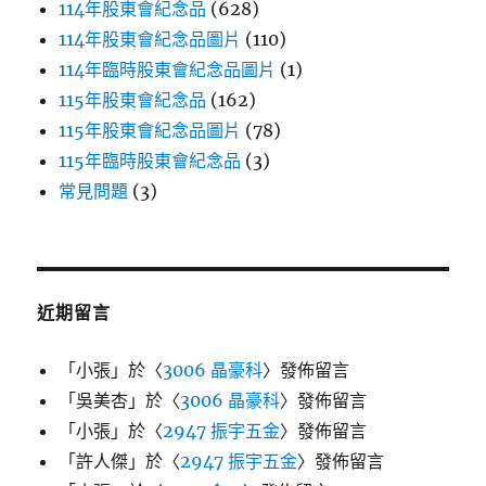
114年股東會紀念品
(628)
114年股東會紀念品圖片
(110)
114年臨時股東會紀念品圖片
(1)
115年股東會紀念品
(162)
115年股東會紀念品圖片
(78)
115年臨時股東會紀念品
(3)
常見問題
(3)
近期留言
「
小張
」於〈
3006 晶豪科
〉發佈留言
「
吳美杏
」於〈
3006 晶豪科
〉發佈留言
「
小張
」於〈
2947 振宇五金
〉發佈留言
「
許人傑
」於〈
2947 振宇五金
〉發佈留言