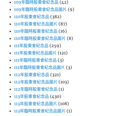
109年臨時股東會紀念品
(42)
109年臨時股東會紀念品圖片
(9)
110年股東會紀念品
(382)
110年股東會紀念品圖片
(87)
110年臨時股東會紀念品
(16)
110年臨時股東會紀念品圖片
(8)
111年股東會紀念品
(259)
111年股東會紀念品圖片
(121)
111年臨時股東會紀念品
(3)
111年臨時股東會紀念品圖片
(3)
112年股東會紀念品
(321)
112年股東會紀念品圖片
(103)
112年臨時股東會紀念品
(1)
113年股東會紀念品
(430)
113年股東會紀念品圖片
(108)
113年臨時股東會紀念品圖片
(1)