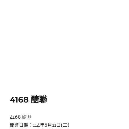
4168 醣聯
4168 醣聯
開會日期：114年6月11日(三)