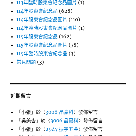
113年臨時股東會紀念品圖片
(1)
114年股東會紀念品
(628)
114年股東會紀念品圖片
(110)
114年臨時股東會紀念品圖片
(1)
115年股東會紀念品
(162)
115年股東會紀念品圖片
(78)
115年臨時股東會紀念品
(3)
常見問題
(3)
近期留言
「
小張
」於〈
3006 晶豪科
〉發佈留言
「
吳美杏
」於〈
3006 晶豪科
〉發佈留言
「
小張
」於〈
2947 振宇五金
〉發佈留言