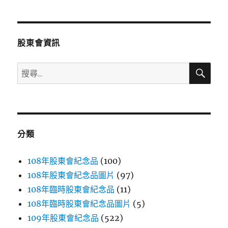
章
頁
分
股東會資訊
頁
搜
搜
尋
尋
關
鍵
字:
分類
108年股東會紀念品
(100)
108年股東會紀念品圖片
(97)
108年臨時股東會紀念品
(11)
108年臨時股東會紀念品圖片
(5)
109年股東會紀念品
(522)