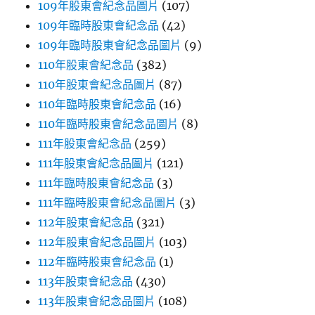
109年股東會紀念品圖片
(107)
109年臨時股東會紀念品
(42)
109年臨時股東會紀念品圖片
(9)
110年股東會紀念品
(382)
110年股東會紀念品圖片
(87)
110年臨時股東會紀念品
(16)
110年臨時股東會紀念品圖片
(8)
111年股東會紀念品
(259)
111年股東會紀念品圖片
(121)
111年臨時股東會紀念品
(3)
111年臨時股東會紀念品圖片
(3)
112年股東會紀念品
(321)
112年股東會紀念品圖片
(103)
112年臨時股東會紀念品
(1)
113年股東會紀念品
(430)
113年股東會紀念品圖片
(108)