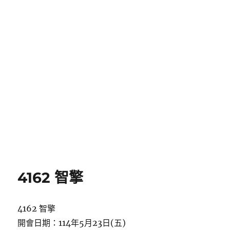
4162 智擎
4162 智擎
開會日期：114年5月23日(五)