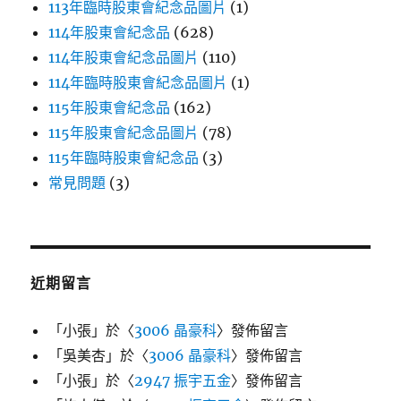
113年臨時股東會紀念品圖片
(1)
114年股東會紀念品
(628)
114年股東會紀念品圖片
(110)
114年臨時股東會紀念品圖片
(1)
115年股東會紀念品
(162)
115年股東會紀念品圖片
(78)
115年臨時股東會紀念品
(3)
常見問題
(3)
近期留言
「
小張
」於〈
3006 晶豪科
〉發佈留言
「
吳美杏
」於〈
3006 晶豪科
〉發佈留言
「
小張
」於〈
2947 振宇五金
〉發佈留言