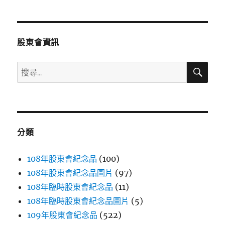
章
頁
分
股東會資訊
頁
搜
搜
尋
尋
關
鍵
字:
分類
108年股東會紀念品
(100)
108年股東會紀念品圖片
(97)
108年臨時股東會紀念品
(11)
108年臨時股東會紀念品圖片
(5)
109年股東會紀念品
(522)