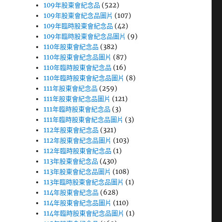
109年股東會紀念品
(522)
109年股東會紀念品圖片
(107)
109年臨時股東會紀念品
(42)
109年臨時股東會紀念品圖片
(9)
110年股東會紀念品
(382)
110年股東會紀念品圖片
(87)
110年臨時股東會紀念品
(16)
110年臨時股東會紀念品圖片
(8)
111年股東會紀念品
(259)
111年股東會紀念品圖片
(121)
111年臨時股東會紀念品
(3)
111年臨時股東會紀念品圖片
(3)
112年股東會紀念品
(321)
112年股東會紀念品圖片
(103)
112年臨時股東會紀念品
(1)
113年股東會紀念品
(430)
113年股東會紀念品圖片
(108)
113年臨時股東會紀念品圖片
(1)
114年股東會紀念品
(628)
114年股東會紀念品圖片
(110)
114年臨時股東會紀念品圖片
(1)