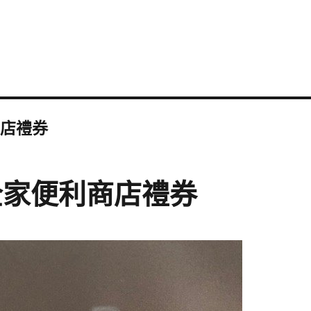
商店禮券
元全家便利商店禮券