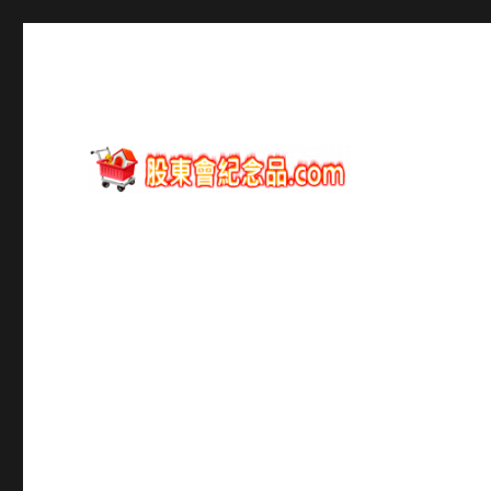
股東會紀念品資訊
股東會紀念品.com