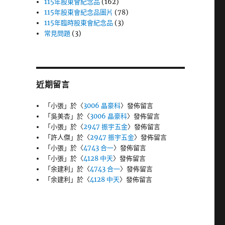
115年股東會紀念品
(162)
115年股東會紀念品圖片
(78)
115年臨時股東會紀念品
(3)
常見問題
(3)
近期留言
「
小張
」於〈
3006 晶豪科
〉發佈留言
「
吳美杏
」於〈
3006 晶豪科
〉發佈留言
「
小張
」於〈
2947 振宇五金
〉發佈留言
「
許人傑
」於〈
2947 振宇五金
〉發佈留言
「
小張
」於〈
4743 合一
〉發佈留言
「
小張
」於〈
4128 中天
〉發佈留言
「
余建利
」於〈
4743 合一
〉發佈留言
「
余建利
」於〈
4128 中天
〉發佈留言