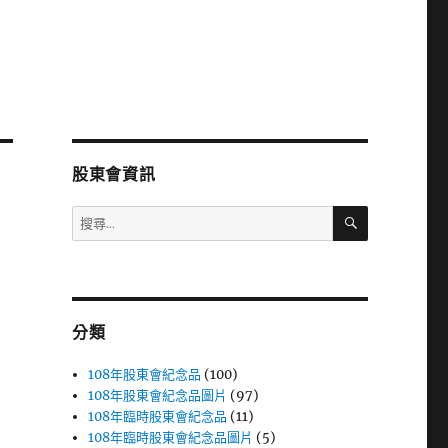
股東會資訊
搜
搜
尋
尋
關
鍵
字:
分類
108年股東會紀念品
(100)
108年股東會紀念品圖片
(97)
108年臨時股東會紀念品
(11)
108年臨時股東會紀念品圖片
(5)