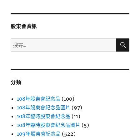
章
頁
分
股東會資訊
頁
搜
搜
尋
尋
關
鍵
字:
分類
108年股東會紀念品
(100)
108年股東會紀念品圖片
(97)
108年臨時股東會紀念品
(11)
108年臨時股東會紀念品圖片
(5)
109年股東會紀念品
(522)