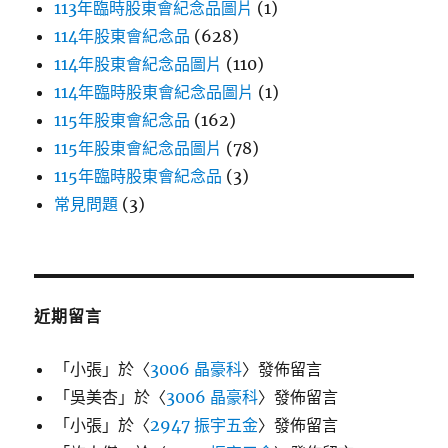
113年臨時股東會紀念品圖片
(1)
114年股東會紀念品
(628)
114年股東會紀念品圖片
(110)
114年臨時股東會紀念品圖片
(1)
115年股東會紀念品
(162)
115年股東會紀念品圖片
(78)
115年臨時股東會紀念品
(3)
常見問題
(3)
近期留言
「
小張
」於〈
3006 晶豪科
〉發佈留言
「
吳美杏
」於〈
3006 晶豪科
〉發佈留言
「
小張
」於〈
2947 振宇五金
〉發佈留言