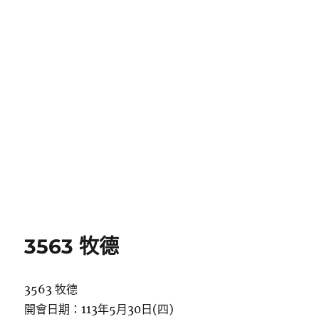
3563 牧德
3563 牧德
開會日期：113年5月30日(四)