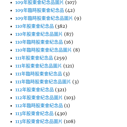
109年股東會紀念品圖片
(107)
109年臨時股東會紀念品
(42)
109年臨時股東會紀念品圖片
(9)
110年股東會紀念品
(382)
110年股東會紀念品圖片
(87)
110年臨時股東會紀念品
(16)
110年臨時股東會紀念品圖片
(8)
111年股東會紀念品
(259)
111年股東會紀念品圖片
(121)
111年臨時股東會紀念品
(3)
111年臨時股東會紀念品圖片
(3)
112年股東會紀念品
(321)
112年股東會紀念品圖片
(103)
112年臨時股東會紀念品
(1)
113年股東會紀念品
(430)
113年股東會紀念品圖片
(108)