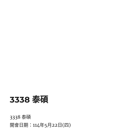
3338 泰碩
3338 泰碩
開會日期：114年5月22日(四)