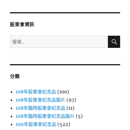
章
頁
分
股東會資訊
頁
搜
搜
尋
尋
關
鍵
字:
分類
108年股東會紀念品
(100)
108年股東會紀念品圖片
(97)
108年臨時股東會紀念品
(11)
108年臨時股東會紀念品圖片
(5)
109年股東會紀念品
(522)