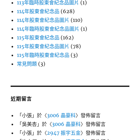
113年臨時股東會紀念品圖片
(1)
114年股東會紀念品
(628)
114年股東會紀念品圖片
(110)
114年臨時股東會紀念品圖片
(1)
115年股東會紀念品
(162)
115年股東會紀念品圖片
(78)
115年臨時股東會紀念品
(3)
常見問題
(3)
近期留言
「
小張
」於〈
3006 晶豪科
〉發佈留言
「
吳美杏
」於〈
3006 晶豪科
〉發佈留言
「
小張
」於〈
2947 振宇五金
〉發佈留言