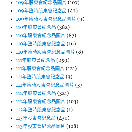
109年股東會紀念品圖片
(107)
109年臨時股東會紀念品
(42)
109年臨時股東會紀念品圖片
(9)
110年股東會紀念品
(382)
110年股東會紀念品圖片
(87)
110年臨時股東會紀念品
(16)
110年臨時股東會紀念品圖片
(8)
111年股東會紀念品
(259)
111年股東會紀念品圖片
(121)
111年臨時股東會紀念品
(3)
111年臨時股東會紀念品圖片
(3)
112年股東會紀念品
(321)
112年股東會紀念品圖片
(103)
112年臨時股東會紀念品
(1)
113年股東會紀念品
(430)
113年股東會紀念品圖片
(108)