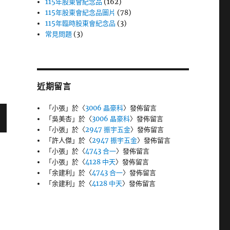
115年股東會紀念品
(162)
115年股東會紀念品圖片
(78)
115年臨時股東會紀念品
(3)
常見問題
(3)
近期留言
「
小張
」於〈
3006 晶豪科
〉發佈留言
「
吳美杏
」於〈
3006 晶豪科
〉發佈留言
「
小張
」於〈
2947 振宇五金
〉發佈留言
「
許人傑
」於〈
2947 振宇五金
〉發佈留言
「
小張
」於〈
4743 合一
〉發佈留言
「
小張
」於〈
4128 中天
〉發佈留言
「
余建利
」於〈
4743 合一
〉發佈留言
「
余建利
」於〈
4128 中天
〉發佈留言