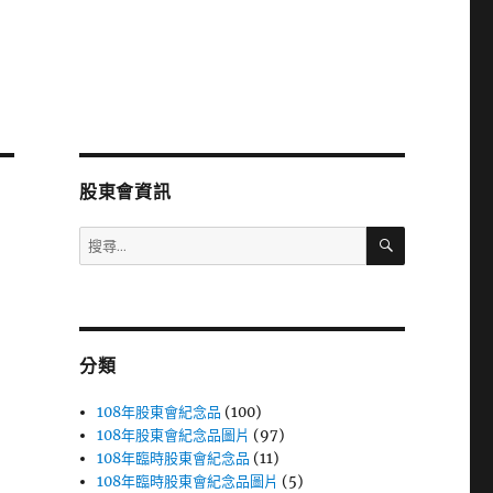
股東會資訊
搜
搜
尋
尋
關
鍵
字:
分類
108年股東會紀念品
(100)
108年股東會紀念品圖片
(97)
108年臨時股東會紀念品
(11)
108年臨時股東會紀念品圖片
(5)