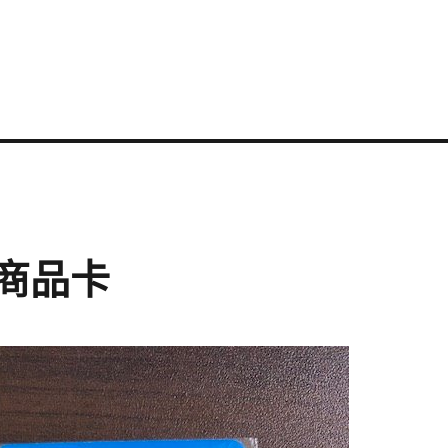
11商品卡