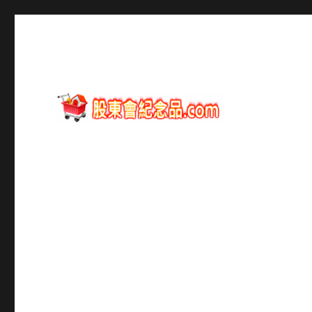
股東會紀念品資訊
股東會紀念品.com