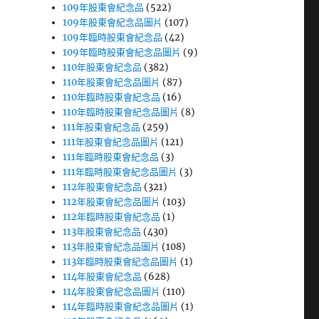
109年股東會紀念品
(522)
109年股東會紀念品圖片
(107)
109年臨時股東會紀念品
(42)
109年臨時股東會紀念品圖片
(9)
110年股東會紀念品
(382)
110年股東會紀念品圖片
(87)
110年臨時股東會紀念品
(16)
110年臨時股東會紀念品圖片
(8)
111年股東會紀念品
(259)
111年股東會紀念品圖片
(121)
111年臨時股東會紀念品
(3)
111年臨時股東會紀念品圖片
(3)
112年股東會紀念品
(321)
112年股東會紀念品圖片
(103)
112年臨時股東會紀念品
(1)
113年股東會紀念品
(430)
113年股東會紀念品圖片
(108)
113年臨時股東會紀念品圖片
(1)
114年股東會紀念品
(628)
114年股東會紀念品圖片
(110)
114年臨時股東會紀念品圖片
(1)