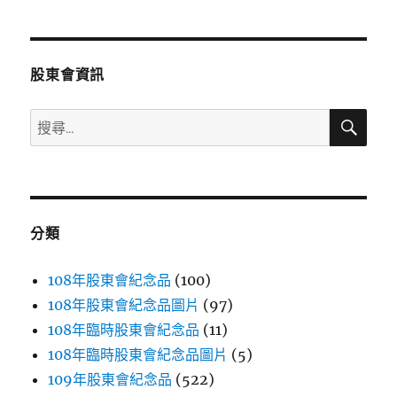
章
頁
分
股東會資訊
頁
搜
搜
尋
尋
關
鍵
字:
分類
108年股東會紀念品
(100)
108年股東會紀念品圖片
(97)
108年臨時股東會紀念品
(11)
108年臨時股東會紀念品圖片
(5)
109年股東會紀念品
(522)