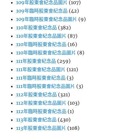
109年股東會紀念品圖片
(107)
109年臨時股東會紀念品
(42)
109年臨時股東會紀念品圖片
(9)
110年股東會紀念品
(382)
110年股東會紀念品圖片
(87)
110年臨時股東會紀念品
(16)
110年臨時股東會紀念品圖片
(8)
111年股東會紀念品
(259)
111年股東會紀念品圖片
(121)
111年臨時股東會紀念品
(3)
111年臨時股東會紀念品圖片
(3)
112年股東會紀念品
(321)
112年股東會紀念品圖片
(103)
112年臨時股東會紀念品
(1)
113年股東會紀念品
(430)
113年股東會紀念品圖片
(108)