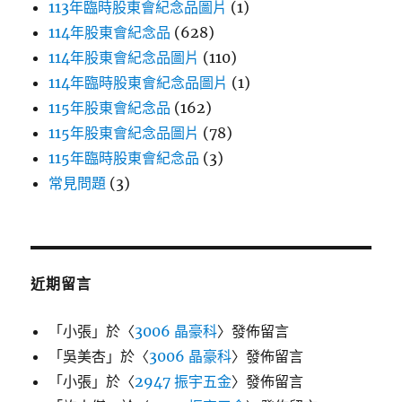
113年臨時股東會紀念品圖片
(1)
114年股東會紀念品
(628)
114年股東會紀念品圖片
(110)
114年臨時股東會紀念品圖片
(1)
115年股東會紀念品
(162)
115年股東會紀念品圖片
(78)
115年臨時股東會紀念品
(3)
常見問題
(3)
近期留言
「
小張
」於〈
3006 晶豪科
〉發佈留言
「
吳美杏
」於〈
3006 晶豪科
〉發佈留言
「
小張
」於〈
2947 振宇五金
〉發佈留言