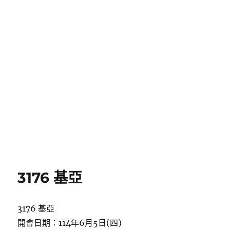
3176 基亞
3176 基亞
開會日期：114年6月5日(四)