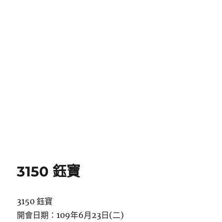
3150 鈺寶
3150 鈺寶
開會日期：109年6月23日(二)