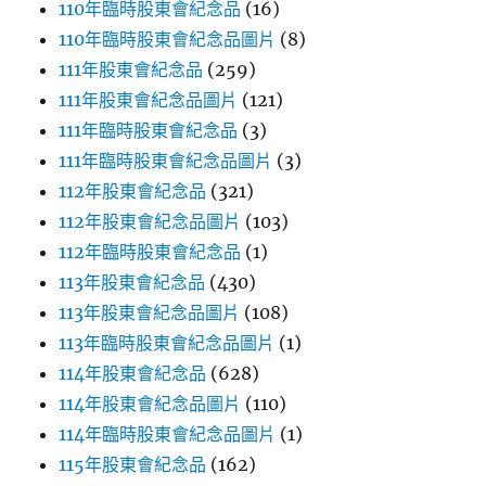
110年臨時股東會紀念品
(16)
110年臨時股東會紀念品圖片
(8)
111年股東會紀念品
(259)
111年股東會紀念品圖片
(121)
111年臨時股東會紀念品
(3)
111年臨時股東會紀念品圖片
(3)
112年股東會紀念品
(321)
112年股東會紀念品圖片
(103)
112年臨時股東會紀念品
(1)
113年股東會紀念品
(430)
113年股東會紀念品圖片
(108)
113年臨時股東會紀念品圖片
(1)
114年股東會紀念品
(628)
114年股東會紀念品圖片
(110)
114年臨時股東會紀念品圖片
(1)
115年股東會紀念品
(162)