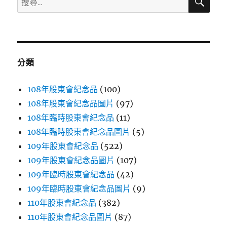
尋
尋
關
鍵
字:
分類
108年股東會紀念品
(100)
108年股東會紀念品圖片
(97)
108年臨時股東會紀念品
(11)
108年臨時股東會紀念品圖片
(5)
109年股東會紀念品
(522)
109年股東會紀念品圖片
(107)
109年臨時股東會紀念品
(42)
109年臨時股東會紀念品圖片
(9)
110年股東會紀念品
(382)
110年股東會紀念品圖片
(87)