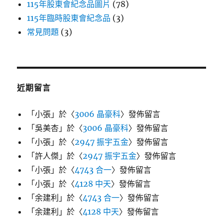
115年股東會紀念品圖片
(78)
115年臨時股東會紀念品
(3)
常見問題
(3)
近期留言
「
小張
」於〈
3006 晶豪科
〉發佈留言
「
吳美杏
」於〈
3006 晶豪科
〉發佈留言
「
小張
」於〈
2947 振宇五金
〉發佈留言
「
許人傑
」於〈
2947 振宇五金
〉發佈留言
「
小張
」於〈
4743 合一
〉發佈留言
「
小張
」於〈
4128 中天
〉發佈留言
「
余建利
」於〈
4743 合一
〉發佈留言
「
余建利
」於〈
4128 中天
〉發佈留言