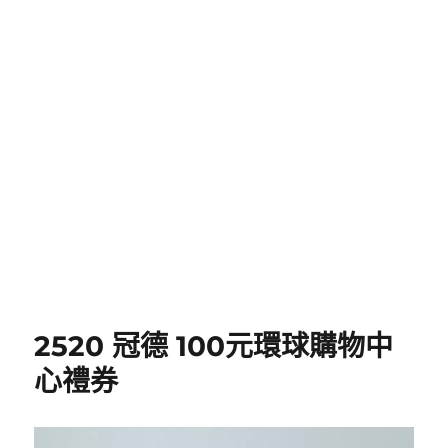
2520 冠德 100元環球購物中
心禮券