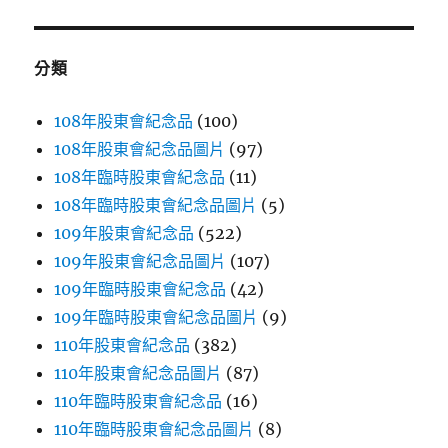
鍵
字:
分類
108年股東會紀念品
(100)
108年股東會紀念品圖片
(97)
108年臨時股東會紀念品
(11)
108年臨時股東會紀念品圖片
(5)
109年股東會紀念品
(522)
109年股東會紀念品圖片
(107)
109年臨時股東會紀念品
(42)
109年臨時股東會紀念品圖片
(9)
110年股東會紀念品
(382)
110年股東會紀念品圖片
(87)
110年臨時股東會紀念品
(16)
110年臨時股東會紀念品圖片
(8)