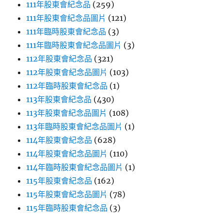
111年股東會紀念品
(259)
111年股東會紀念品圖片
(121)
111年臨時股東會紀念品
(3)
111年臨時股東會紀念品圖片
(3)
112年股東會紀念品
(321)
112年股東會紀念品圖片
(103)
112年臨時股東會紀念品
(1)
113年股東會紀念品
(430)
113年股東會紀念品圖片
(108)
113年臨時股東會紀念品圖片
(1)
114年股東會紀念品
(628)
114年股東會紀念品圖片
(110)
114年臨時股東會紀念品圖片
(1)
115年股東會紀念品
(162)
115年股東會紀念品圖片
(78)
115年臨時股東會紀念品
(3)