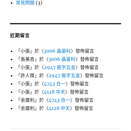
常見問題
(3)
近期留言
「
小張
」於〈
3006 晶豪科
〉發佈留言
「
吳美杏
」於〈
3006 晶豪科
〉發佈留言
「
小張
」於〈
2947 振宇五金
〉發佈留言
「
許人傑
」於〈
2947 振宇五金
〉發佈留言
「
小張
」於〈
4743 合一
〉發佈留言
「
小張
」於〈
4128 中天
〉發佈留言
「
余建利
」於〈
4743 合一
〉發佈留言
「
余建利
」於〈
4128 中天
〉發佈留言