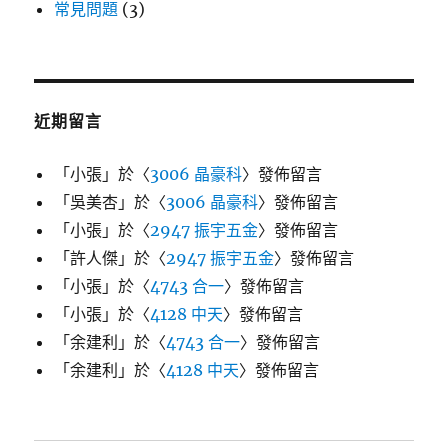
常見問題
(3)
近期留言
「
小張
」於〈
3006 晶豪科
〉發佈留言
「
吳美杏
」於〈
3006 晶豪科
〉發佈留言
「
小張
」於〈
2947 振宇五金
〉發佈留言
「
許人傑
」於〈
2947 振宇五金
〉發佈留言
「
小張
」於〈
4743 合一
〉發佈留言
「
小張
」於〈
4128 中天
〉發佈留言
「
余建利
」於〈
4743 合一
〉發佈留言
「
余建利
」於〈
4128 中天
〉發佈留言