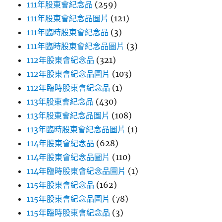
111年股東會紀念品
(259)
111年股東會紀念品圖片
(121)
111年臨時股東會紀念品
(3)
111年臨時股東會紀念品圖片
(3)
112年股東會紀念品
(321)
112年股東會紀念品圖片
(103)
112年臨時股東會紀念品
(1)
113年股東會紀念品
(430)
113年股東會紀念品圖片
(108)
113年臨時股東會紀念品圖片
(1)
114年股東會紀念品
(628)
114年股東會紀念品圖片
(110)
114年臨時股東會紀念品圖片
(1)
115年股東會紀念品
(162)
115年股東會紀念品圖片
(78)
115年臨時股東會紀念品
(3)