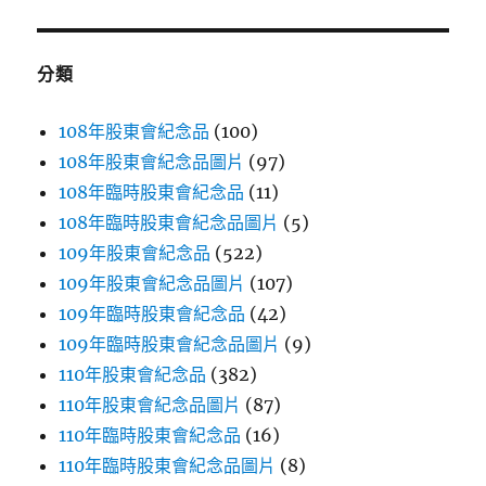
鍵
字:
分類
108年股東會紀念品
(100)
108年股東會紀念品圖片
(97)
108年臨時股東會紀念品
(11)
108年臨時股東會紀念品圖片
(5)
109年股東會紀念品
(522)
109年股東會紀念品圖片
(107)
109年臨時股東會紀念品
(42)
109年臨時股東會紀念品圖片
(9)
110年股東會紀念品
(382)
110年股東會紀念品圖片
(87)
110年臨時股東會紀念品
(16)
110年臨時股東會紀念品圖片
(8)