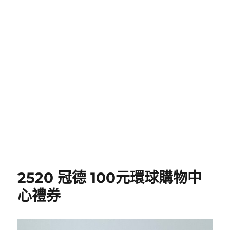
2520 冠德 100元環球購物中
心禮券