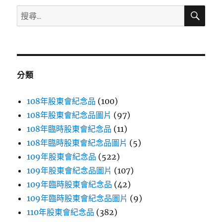
搜
搜
尋
尋
關
鍵
字:
分類
108年股東會紀念品
(100)
108年股東會紀念品圖片
(97)
108年臨時股東會紀念品
(11)
108年臨時股東會紀念品圖片
(5)
109年股東會紀念品
(522)
109年股東會紀念品圖片
(107)
109年臨時股東會紀念品
(42)
109年臨時股東會紀念品圖片
(9)
110年股東會紀念品
(382)