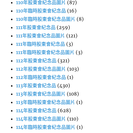
110年股東會紀念品圖片
(87)
110年臨時股東會紀念品
(16)
110年臨時股東會紀念品圖片
(8)
111年股東會紀念品
(259)
111年股東會紀念品圖片
(121)
111年臨時股東會紀念品
(3)
111年臨時股東會紀念品圖片
(3)
112年股東會紀念品
(321)
112年股東會紀念品圖片
(103)
112年臨時股東會紀念品
(1)
113年股東會紀念品
(430)
113年股東會紀念品圖片
(108)
113年臨時股東會紀念品圖片
(1)
114年股東會紀念品
(628)
114年股東會紀念品圖片
(110)
114年臨時股東會紀念品圖片
(1)