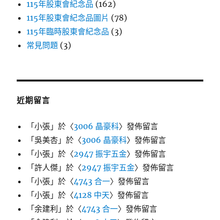
115年股東會紀念品
(162)
115年股東會紀念品圖片
(78)
115年臨時股東會紀念品
(3)
常見問題
(3)
近期留言
「
小張
」於〈
3006 晶豪科
〉發佈留言
「
吳美杏
」於〈
3006 晶豪科
〉發佈留言
「
小張
」於〈
2947 振宇五金
〉發佈留言
「
許人傑
」於〈
2947 振宇五金
〉發佈留言
「
小張
」於〈
4743 合一
〉發佈留言
「
小張
」於〈
4128 中天
〉發佈留言
「
余建利
」於〈
4743 合一
〉發佈留言