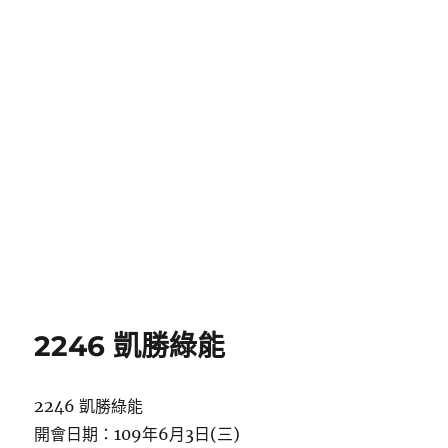
2246 凱勝綠能
2246 凱勝綠能
開會日期：109年6月3日(三)