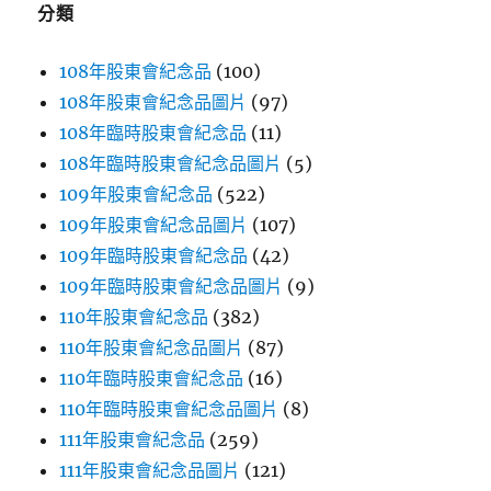
分類
108年股東會紀念品
(100)
108年股東會紀念品圖片
(97)
108年臨時股東會紀念品
(11)
108年臨時股東會紀念品圖片
(5)
109年股東會紀念品
(522)
109年股東會紀念品圖片
(107)
109年臨時股東會紀念品
(42)
109年臨時股東會紀念品圖片
(9)
110年股東會紀念品
(382)
110年股東會紀念品圖片
(87)
110年臨時股東會紀念品
(16)
110年臨時股東會紀念品圖片
(8)
111年股東會紀念品
(259)
111年股東會紀念品圖片
(121)