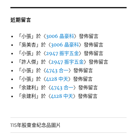
近期留言
「
小張
」於〈
3006 晶豪科
〉發佈留言
「
吳美杏
」於〈
3006 晶豪科
〉發佈留言
「
小張
」於〈
2947 振宇五金
〉發佈留言
「
許人傑
」於〈
2947 振宇五金
〉發佈留言
「
小張
」於〈
4743 合一
〉發佈留言
「
小張
」於〈
4128 中天
〉發佈留言
「
余建利
」於〈
4743 合一
〉發佈留言
「
余建利
」於〈
4128 中天
〉發佈留言
115年股東會紀念品圖片