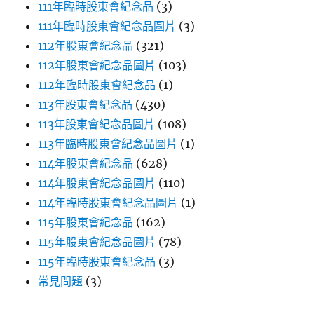
111年臨時股東會紀念品
(3)
111年臨時股東會紀念品圖片
(3)
112年股東會紀念品
(321)
112年股東會紀念品圖片
(103)
112年臨時股東會紀念品
(1)
113年股東會紀念品
(430)
113年股東會紀念品圖片
(108)
113年臨時股東會紀念品圖片
(1)
114年股東會紀念品
(628)
114年股東會紀念品圖片
(110)
114年臨時股東會紀念品圖片
(1)
115年股東會紀念品
(162)
115年股東會紀念品圖片
(78)
115年臨時股東會紀念品
(3)
常見問題
(3)