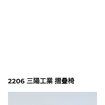
2206 三陽工業 摺疊椅