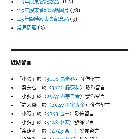
115年股東會紀念品
(162)
115年股東會紀念品圖片
(78)
115年臨時股東會紀念品
(3)
常見問題
(3)
近期留言
「
小張
」於〈
3006 晶豪科
〉發佈留言
「
吳美杏
」於〈
3006 晶豪科
〉發佈留言
「
小張
」於〈
2947 振宇五金
〉發佈留言
「
許人傑
」於〈
2947 振宇五金
〉發佈留言
「
小張
」於〈
4743 合一
〉發佈留言
「
小張
」於〈
4128 中天
〉發佈留言
「
余建利
」於〈
4743 合一
〉發佈留言