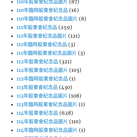
110年股東會紀念品圖片
(87)
110年臨時股東會紀念品
(16)
110年臨時股東會紀念品圖片
(8)
111年股東會紀念品
(259)
111年股東會紀念品圖片
(121)
111年臨時股東會紀念品
(3)
111年臨時股東會紀念品圖片
(3)
112年股東會紀念品
(321)
112年股東會紀念品圖片
(103)
112年臨時股東會紀念品
(1)
113年股東會紀念品
(430)
113年股東會紀念品圖片
(108)
113年臨時股東會紀念品圖片
(1)
114年股東會紀念品
(628)
114年股東會紀念品圖片
(110)
114年臨時股東會紀念品圖片
(1)