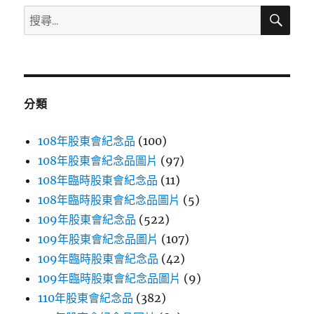
保
搜
搜
鮮
尋
尋
膜
1
關
支〉
鍵
字:
分類
108年股東會紀念品
(100)
108年股東會紀念品圖片
(97)
108年臨時股東會紀念品
(11)
108年臨時股東會紀念品圖片
(5)
109年股東會紀念品
(522)
109年股東會紀念品圖片
(107)
109年臨時股東會紀念品
(42)
109年臨時股東會紀念品圖片
(9)
110年股東會紀念品
(382)