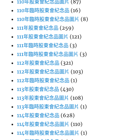
110年股東會紀念品圖片
(87)
110年臨時股東會紀念品
(16)
110年臨時股東會紀念品圖片
(8)
111年股東會紀念品
(259)
111年股東會紀念品圖片
(121)
111年臨時股東會紀念品
(3)
111年臨時股東會紀念品圖片
(3)
112年股東會紀念品
(321)
112年股東會紀念品圖片
(103)
112年臨時股東會紀念品
(1)
113年股東會紀念品
(430)
113年股東會紀念品圖片
(108)
113年臨時股東會紀念品圖片
(1)
114年股東會紀念品
(628)
114年股東會紀念品圖片
(110)
114年臨時股東會紀念品圖片
(1)