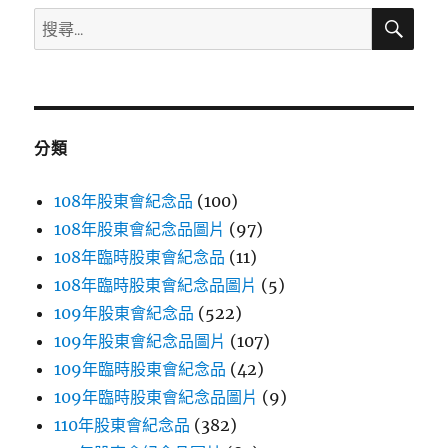
保
搜
搜
鮮
尋
尋
膜
1
關
支〉
鍵
字:
分類
108年股東會紀念品
(100)
108年股東會紀念品圖片
(97)
108年臨時股東會紀念品
(11)
108年臨時股東會紀念品圖片
(5)
109年股東會紀念品
(522)
109年股東會紀念品圖片
(107)
109年臨時股東會紀念品
(42)
109年臨時股東會紀念品圖片
(9)
110年股東會紀念品
(382)