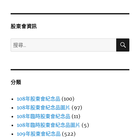
章
頁
分
股東會資訊
頁
搜
搜
尋
尋
關
鍵
字:
分類
108年股東會紀念品
(100)
108年股東會紀念品圖片
(97)
108年臨時股東會紀念品
(11)
108年臨時股東會紀念品圖片
(5)
109年股東會紀念品
(522)