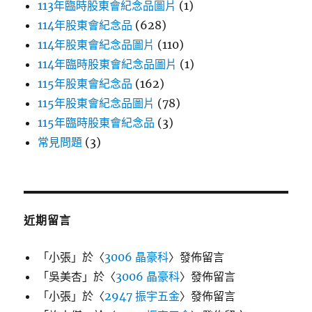
113年臨時股東會紀念品圖片
(1)
114年股東會紀念品
(628)
114年股東會紀念品圖片
(110)
114年臨時股東會紀念品圖片
(1)
115年股東會紀念品
(162)
115年股東會紀念品圖片
(78)
115年臨時股東會紀念品
(3)
常見問題
(3)
近期留言
「
小張
」於〈
3006 晶豪科
〉發佈留言
「
吳美杏
」於〈
3006 晶豪科
〉發佈留言
「
小張
」於〈
2947 振宇五金
〉發佈留言