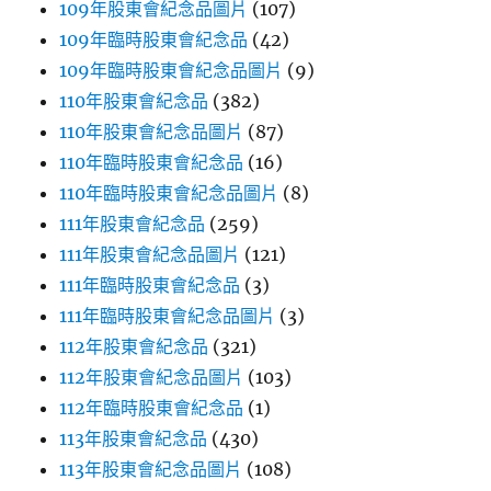
109年股東會紀念品圖片
(107)
109年臨時股東會紀念品
(42)
109年臨時股東會紀念品圖片
(9)
110年股東會紀念品
(382)
110年股東會紀念品圖片
(87)
110年臨時股東會紀念品
(16)
110年臨時股東會紀念品圖片
(8)
111年股東會紀念品
(259)
111年股東會紀念品圖片
(121)
111年臨時股東會紀念品
(3)
111年臨時股東會紀念品圖片
(3)
112年股東會紀念品
(321)
112年股東會紀念品圖片
(103)
112年臨時股東會紀念品
(1)
113年股東會紀念品
(430)
113年股東會紀念品圖片
(108)