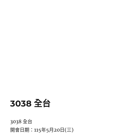
3038 全台
3038 全台
開會日期：115年5月20日(三)