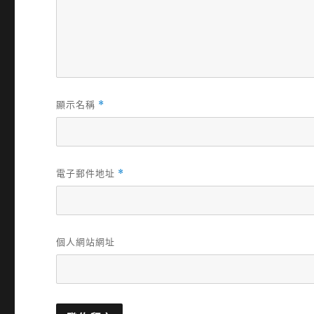
顯示名稱
*
電子郵件地址
*
個人網站網址