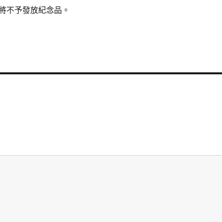
將不予發放紀念品。