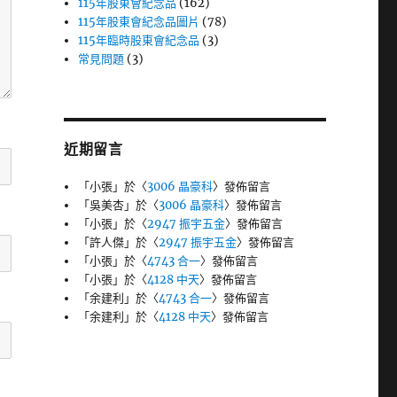
115年股東會紀念品
(162)
115年股東會紀念品圖片
(78)
115年臨時股東會紀念品
(3)
常見問題
(3)
近期留言
「
小張
」於〈
3006 晶豪科
〉發佈留言
「
吳美杏
」於〈
3006 晶豪科
〉發佈留言
「
小張
」於〈
2947 振宇五金
〉發佈留言
「
許人傑
」於〈
2947 振宇五金
〉發佈留言
「
小張
」於〈
4743 合一
〉發佈留言
「
小張
」於〈
4128 中天
〉發佈留言
「
余建利
」於〈
4743 合一
〉發佈留言
「
余建利
」於〈
4128 中天
〉發佈留言