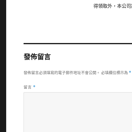
得領取外，本公司
發佈留言
發佈留言必須填寫的電子郵件地址不會公開。
必填欄位標示為
*
留言
*