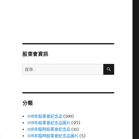
股東會資訊
搜
搜
尋
尋
關
鍵
字:
分類
108年股東會紀念品
(100)
108年股東會紀念品圖片
(97)
108年臨時股東會紀念品
(11)
108年臨時股東會紀念品圖片
(5)
者