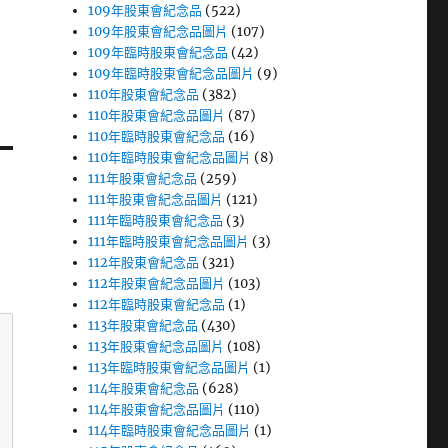
109年股東會紀念品
(522)
109年股東會紀念品圖片
(107)
109年臨時股東會紀念品
(42)
109年臨時股東會紀念品圖片
(9)
110年股東會紀念品
(382)
110年股東會紀念品圖片
(87)
110年臨時股東會紀念品
(16)
110年臨時股東會紀念品圖片
(8)
111年股東會紀念品
(259)
111年股東會紀念品圖片
(121)
111年臨時股東會紀念品
(3)
111年臨時股東會紀念品圖片
(3)
112年股東會紀念品
(321)
112年股東會紀念品圖片
(103)
112年臨時股東會紀念品
(1)
113年股東會紀念品
(430)
113年股東會紀念品圖片
(108)
113年臨時股東會紀念品圖片
(1)
114年股東會紀念品
(628)
114年股東會紀念品圖片
(110)
114年臨時股東會紀念品圖片
(1)