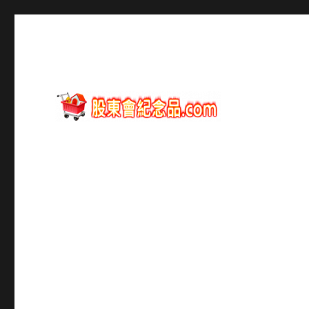
股東會紀念品資訊
股東會紀念品.com