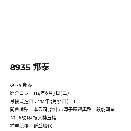
8935 邦泰
8935 邦泰
開會日期：114年6月3日(二)
最後買進日：114年3月31日(一)
開會地點：本公司(台中市潭子區豐興路二段龍興巷
23-6號)科技大樓五樓
補單股務：群益股代