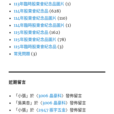
113年臨時股東會紀念品圖片
(1)
114年股東會紀念品
(628)
114年股東會紀念品圖片
(110)
114年臨時股東會紀念品圖片
(1)
115年股東會紀念品
(162)
115年股東會紀念品圖片
(78)
115年臨時股東會紀念品
(3)
常見問題
(3)
近期留言
「
小張
」於〈
3006 晶豪科
〉發佈留言
「
吳美杏
」於〈
3006 晶豪科
〉發佈留言
「
小張
」於〈
2947 振宇五金
〉發佈留言