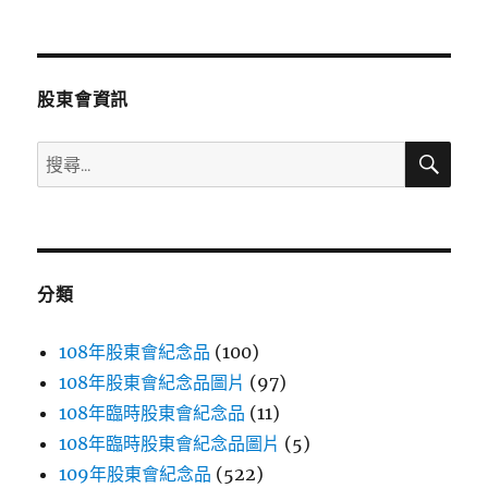
文
章:
股東會資訊
搜
搜
尋
尋
關
鍵
字:
分類
108年股東會紀念品
(100)
108年股東會紀念品圖片
(97)
108年臨時股東會紀念品
(11)
108年臨時股東會紀念品圖片
(5)
109年股東會紀念品
(522)