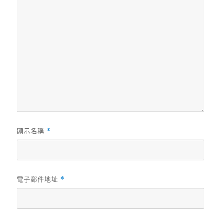
顯示名稱
*
電子郵件地址
*