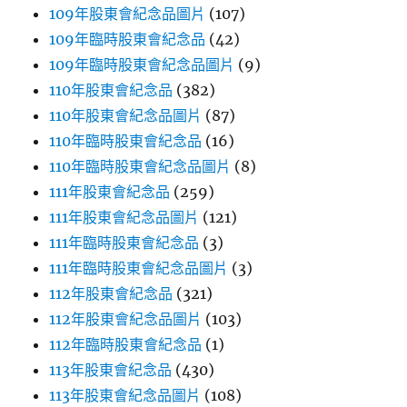
109年股東會紀念品圖片
(107)
109年臨時股東會紀念品
(42)
109年臨時股東會紀念品圖片
(9)
110年股東會紀念品
(382)
110年股東會紀念品圖片
(87)
110年臨時股東會紀念品
(16)
110年臨時股東會紀念品圖片
(8)
111年股東會紀念品
(259)
111年股東會紀念品圖片
(121)
111年臨時股東會紀念品
(3)
111年臨時股東會紀念品圖片
(3)
112年股東會紀念品
(321)
112年股東會紀念品圖片
(103)
112年臨時股東會紀念品
(1)
113年股東會紀念品
(430)
113年股東會紀念品圖片
(108)