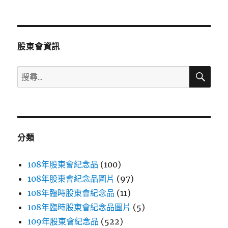
文
章:
股東會資訊
搜
搜
尋
尋
關
鍵
字:
分類
108年股東會紀念品
(100)
108年股東會紀念品圖片
(97)
108年臨時股東會紀念品
(11)
108年臨時股東會紀念品圖片
(5)
109年股東會紀念品
(522)