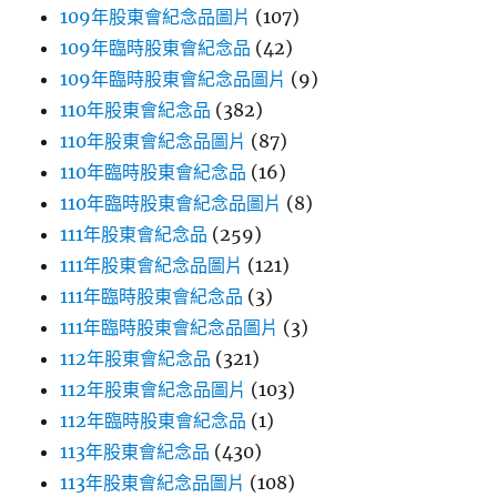
109年股東會紀念品圖片
(107)
109年臨時股東會紀念品
(42)
109年臨時股東會紀念品圖片
(9)
110年股東會紀念品
(382)
110年股東會紀念品圖片
(87)
110年臨時股東會紀念品
(16)
110年臨時股東會紀念品圖片
(8)
111年股東會紀念品
(259)
111年股東會紀念品圖片
(121)
111年臨時股東會紀念品
(3)
111年臨時股東會紀念品圖片
(3)
112年股東會紀念品
(321)
112年股東會紀念品圖片
(103)
112年臨時股東會紀念品
(1)
113年股東會紀念品
(430)
113年股東會紀念品圖片
(108)