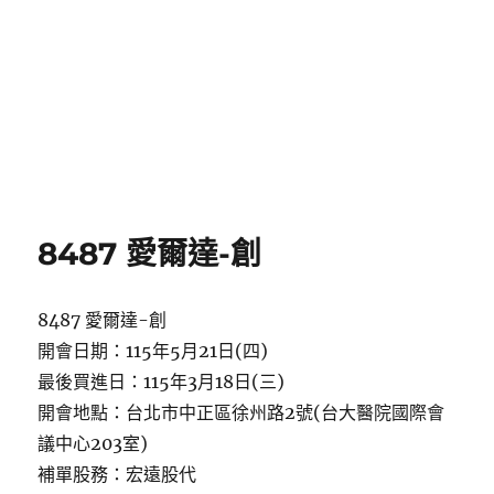
8487 愛爾達-創
8487 愛爾達-創
開會日期：115年5月21日(四)
最後買進日：115年3月18日(三)
開會地點：台北市中正區徐州路2號(台大醫院國際會
議中心203室)
補單股務：宏遠股代