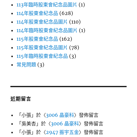
113年臨時股東會紀念品圖片
(1)
114年股東會紀念品
(628)
114年股東會紀念品圖片
(110)
114年臨時股東會紀念品圖片
(1)
115年股東會紀念品
(162)
115年股東會紀念品圖片
(78)
115年臨時股東會紀念品
(3)
常見問題
(3)
近期留言
「
小張
」於〈
3006 晶豪科
〉發佈留言
「
吳美杏
」於〈
3006 晶豪科
〉發佈留言
「
小張
」於〈
2947 振宇五金
〉發佈留言