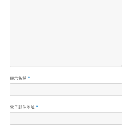
顯示名稱
*
電子郵件地址
*