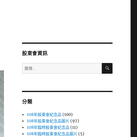
股東會資訊
搜
搜
尋
尋
關
鍵
字:
分類
108年股東會紀念品
(100)
108年股東會紀念品圖片
(97)
108年臨時股東會紀念品
(11)
108年臨時股東會紀念品圖片
(5)