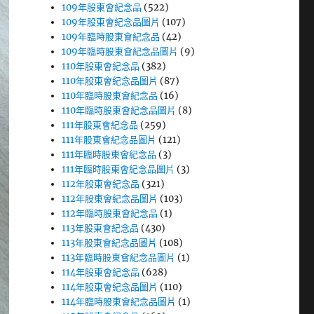
109年股東會紀念品
(522)
109年股東會紀念品圖片
(107)
109年臨時股東會紀念品
(42)
109年臨時股東會紀念品圖片
(9)
110年股東會紀念品
(382)
110年股東會紀念品圖片
(87)
110年臨時股東會紀念品
(16)
110年臨時股東會紀念品圖片
(8)
111年股東會紀念品
(259)
111年股東會紀念品圖片
(121)
111年臨時股東會紀念品
(3)
111年臨時股東會紀念品圖片
(3)
112年股東會紀念品
(321)
112年股東會紀念品圖片
(103)
112年臨時股東會紀念品
(1)
113年股東會紀念品
(430)
113年股東會紀念品圖片
(108)
113年臨時股東會紀念品圖片
(1)
114年股東會紀念品
(628)
114年股東會紀念品圖片
(110)
114年臨時股東會紀念品圖片
(1)