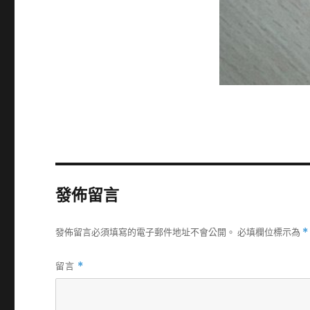
發佈留言
發佈留言必須填寫的電子郵件地址不會公開。
必填欄位標示為
*
留言
*