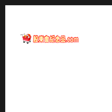
股東會紀念品資訊
股東會紀念品.com