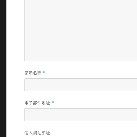
顯示名稱
*
電子郵件地址
*
個人網站網址