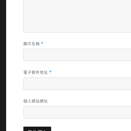
顯示名稱
*
電子郵件地址
*
個人網站網址