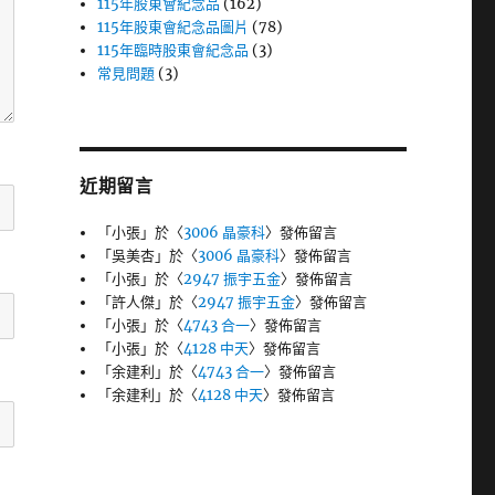
115年股東會紀念品
(162)
115年股東會紀念品圖片
(78)
115年臨時股東會紀念品
(3)
常見問題
(3)
近期留言
「
小張
」於〈
3006 晶豪科
〉發佈留言
「
吳美杏
」於〈
3006 晶豪科
〉發佈留言
「
小張
」於〈
2947 振宇五金
〉發佈留言
「
許人傑
」於〈
2947 振宇五金
〉發佈留言
「
小張
」於〈
4743 合一
〉發佈留言
「
小張
」於〈
4128 中天
〉發佈留言
「
余建利
」於〈
4743 合一
〉發佈留言
「
余建利
」於〈
4128 中天
〉發佈留言