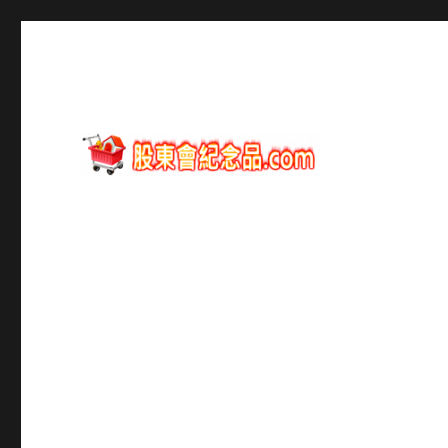
股東會紀念品資訊
股東會紀念品.com