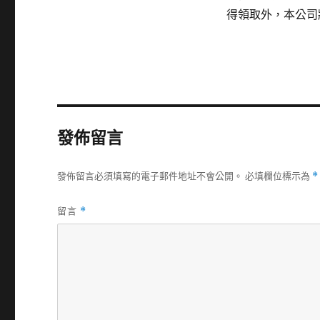
得領取外，本公司
發佈留言
發佈留言必須填寫的電子郵件地址不會公開。
必填欄位標示為
*
留言
*