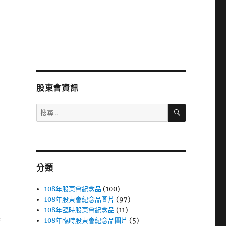
股東會資訊
搜
搜
尋
尋
關
鍵
字:
分類
108年股東會紀念品
(100)
108年股東會紀念品圖片
(97)
108年臨時股東會紀念品
(11)
108年臨時股東會紀念品圖片
(5)
者