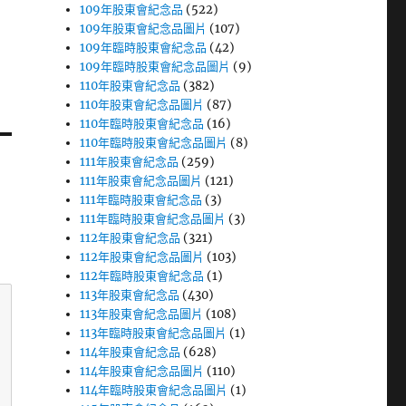
109年股東會紀念品
(522)
109年股東會紀念品圖片
(107)
109年臨時股東會紀念品
(42)
109年臨時股東會紀念品圖片
(9)
110年股東會紀念品
(382)
110年股東會紀念品圖片
(87)
110年臨時股東會紀念品
(16)
110年臨時股東會紀念品圖片
(8)
111年股東會紀念品
(259)
111年股東會紀念品圖片
(121)
111年臨時股東會紀念品
(3)
111年臨時股東會紀念品圖片
(3)
112年股東會紀念品
(321)
112年股東會紀念品圖片
(103)
112年臨時股東會紀念品
(1)
113年股東會紀念品
(430)
113年股東會紀念品圖片
(108)
113年臨時股東會紀念品圖片
(1)
114年股東會紀念品
(628)
114年股東會紀念品圖片
(110)
114年臨時股東會紀念品圖片
(1)