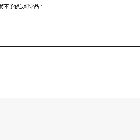
將不予發放紀念品。