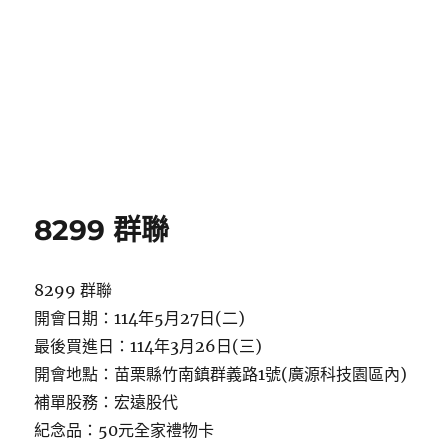
8299 群聯
8299 群聯
開會日期：114年5月27日(二)
最後買進日：114年3月26日(三)
開會地點：苗栗縣竹南鎮群義路1號(廣源科技園區內)
補單股務：宏遠股代
紀念品：50元全家禮物卡