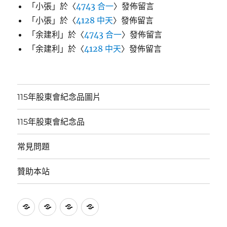
「
小張
」於〈
4743 合一
〉發佈留言
「
小張
」於〈
4128 中天
〉發佈留言
「
余建利
」於〈
4743 合一
〉發佈留言
「
余建利
」於〈
4128 中天
〉發佈留言
115年股東會紀念品圖片
115年股東會紀念品
常見問題
贊助本站
115
115
常
贊
年
年
見
助