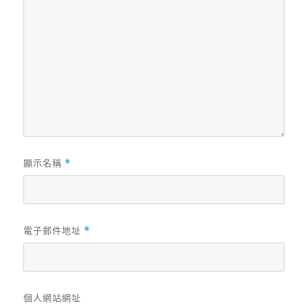
顯示名稱
*
電子郵件地址
*
個人網站網址