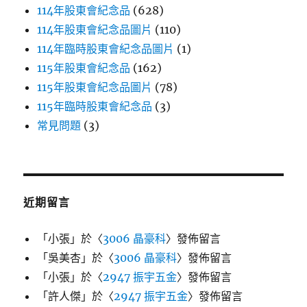
114年股東會紀念品
(628)
114年股東會紀念品圖片
(110)
114年臨時股東會紀念品圖片
(1)
115年股東會紀念品
(162)
115年股東會紀念品圖片
(78)
115年臨時股東會紀念品
(3)
常見問題
(3)
近期留言
「
小張
」於〈
3006 晶豪科
〉發佈留言
「
吳美杏
」於〈
3006 晶豪科
〉發佈留言
「
小張
」於〈
2947 振宇五金
〉發佈留言
「
許人傑
」於〈
2947 振宇五金
〉發佈留言