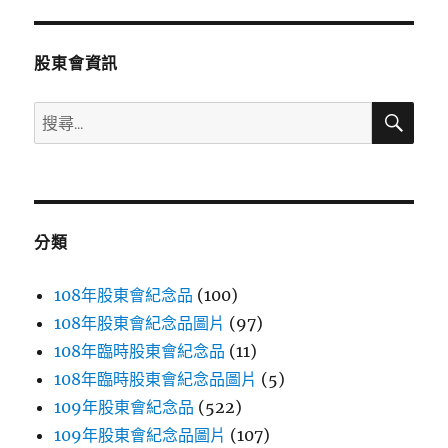
章:
股東會資訊
搜
搜
尋
尋
關
鍵
字:
分類
108年股東會紀念品
(100)
108年股東會紀念品圖片
(97)
108年臨時股東會紀念品
(11)
108年臨時股東會紀念品圖片
(5)
109年股東會紀念品
(522)
109年股東會紀念品圖片
(107)