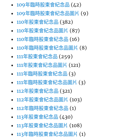
109年臨時股東會紀念品
(42)
109年臨時股東會紀念品圖片
(9)
110年股東會紀念品
(382)
110年股東會紀念品圖片
(87)
110年臨時股東會紀念品
(16)
110年臨時股東會紀念品圖片
(8)
111年股東會紀念品
(259)
111年股東會紀念品圖片
(121)
111年臨時股東會紀念品
(3)
111年臨時股東會紀念品圖片
(3)
112年股東會紀念品
(321)
112年股東會紀念品圖片
(103)
112年臨時股東會紀念品
(1)
113年股東會紀念品
(430)
113年股東會紀念品圖片
(108)
113年臨時股東會紀念品圖片
(1)