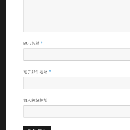
顯示名稱
*
電子郵件地址
*
個人網站網址