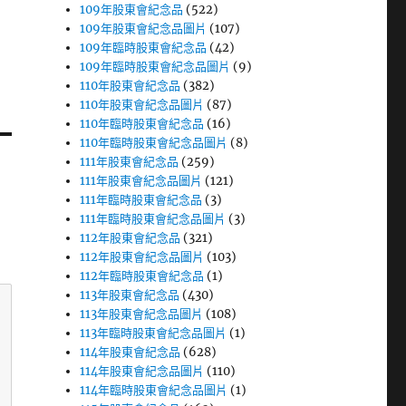
109年股東會紀念品
(522)
109年股東會紀念品圖片
(107)
109年臨時股東會紀念品
(42)
109年臨時股東會紀念品圖片
(9)
110年股東會紀念品
(382)
110年股東會紀念品圖片
(87)
110年臨時股東會紀念品
(16)
110年臨時股東會紀念品圖片
(8)
111年股東會紀念品
(259)
111年股東會紀念品圖片
(121)
111年臨時股東會紀念品
(3)
111年臨時股東會紀念品圖片
(3)
112年股東會紀念品
(321)
112年股東會紀念品圖片
(103)
112年臨時股東會紀念品
(1)
113年股東會紀念品
(430)
113年股東會紀念品圖片
(108)
113年臨時股東會紀念品圖片
(1)
114年股東會紀念品
(628)
114年股東會紀念品圖片
(110)
114年臨時股東會紀念品圖片
(1)