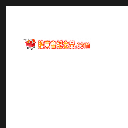
股東會紀念品資訊
股東會紀念品.com