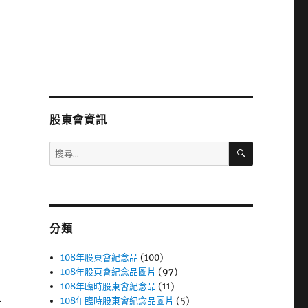
股東會資訊
搜
搜
尋
尋
關
鍵
字:
分類
108年股東會紀念品
(100)
108年股東會紀念品圖片
(97)
108年臨時股東會紀念品
(11)
108年臨時股東會紀念品圖片
(5)
者