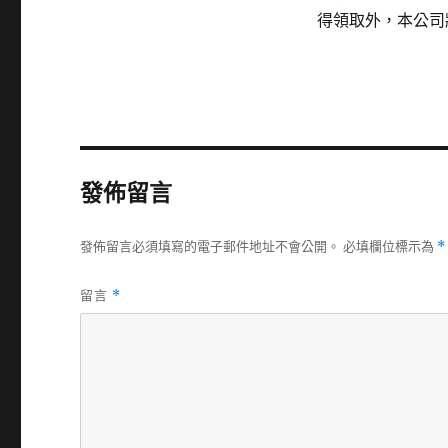
得領取外，本公司
發佈留言
發佈留言必須填寫的電子郵件地址不會公開。
必填欄位標示為
*
留言
*