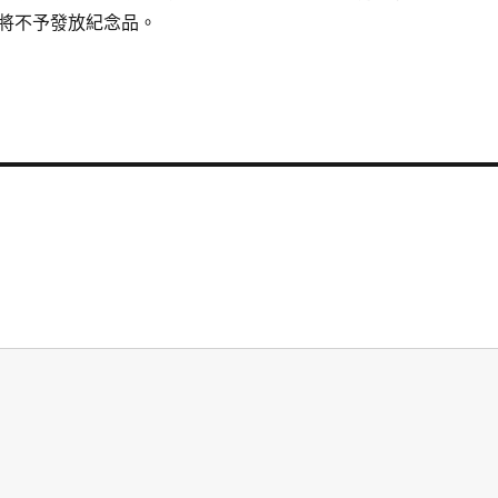
將不予發放紀念品。