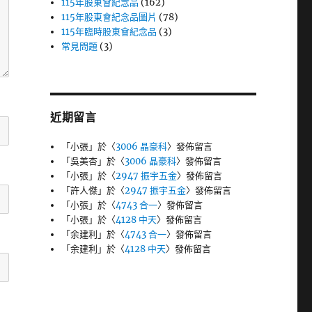
115年股東會紀念品
(162)
115年股東會紀念品圖片
(78)
115年臨時股東會紀念品
(3)
常見問題
(3)
近期留言
「
小張
」於〈
3006 晶豪科
〉發佈留言
「
吳美杏
」於〈
3006 晶豪科
〉發佈留言
「
小張
」於〈
2947 振宇五金
〉發佈留言
「
許人傑
」於〈
2947 振宇五金
〉發佈留言
「
小張
」於〈
4743 合一
〉發佈留言
「
小張
」於〈
4128 中天
〉發佈留言
「
余建利
」於〈
4743 合一
〉發佈留言
「
余建利
」於〈
4128 中天
〉發佈留言