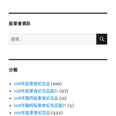
文
章:
股東會資訊
搜
搜
尋
尋
關
鍵
字:
分類
108年股東會紀念品
(100)
108年股東會紀念品圖片
(97)
108年臨時股東會紀念品
(11)
108年臨時股東會紀念品圖片
(5)
109年股東會紀念品
(522)