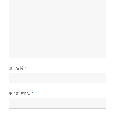
顯示名稱
*
電子郵件地址
*