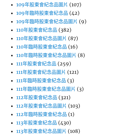
109年股東會紀念品圖片
(107)
109年臨時股東會紀念品
(42)
109年臨時股東會紀念品圖片
(9)
110年股東會紀念品
(382)
110年股東會紀念品圖片
(87)
110年臨時股東會紀念品
(16)
110年臨時股東會紀念品圖片
(8)
111年股東會紀念品
(259)
111年股東會紀念品圖片
(121)
111年臨時股東會紀念品
(3)
111年臨時股東會紀念品圖片
(3)
112年股東會紀念品
(321)
112年股東會紀念品圖片
(103)
112年臨時股東會紀念品
(1)
113年股東會紀念品
(430)
113年股東會紀念品圖片
(108)