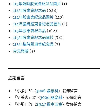
113年臨時股東會紀念品圖片
(1)
114年股東會紀念品
(628)
114年股東會紀念品圖片
(110)
114年臨時股東會紀念品圖片
(1)
115年股東會紀念品
(162)
115年股東會紀念品圖片
(78)
115年臨時股東會紀念品
(3)
常見問題
(3)
近期留言
「
小張
」於〈
3006 晶豪科
〉發佈留言
「
吳美杏
」於〈
3006 晶豪科
〉發佈留言
「
小張
」於〈
2947 振宇五金
〉發佈留言