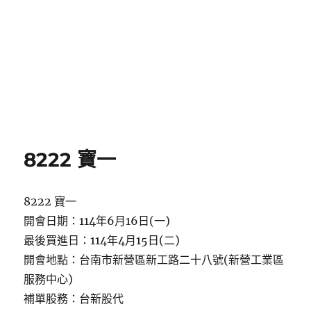
8222 寶一
8222 寶一
開會日期：114年6月16日(一)
最後買進日：114年4月15日(二)
開會地點：台南市新營區新工路二十八號(新營工業區
服務中心)
補單股務：台新股代