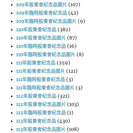
109年股東會紀念品圖片
(107)
109年臨時股東會紀念品
(42)
109年臨時股東會紀念品圖片
(9)
110年股東會紀念品
(382)
110年股東會紀念品圖片
(87)
110年臨時股東會紀念品
(16)
110年臨時股東會紀念品圖片
(8)
111年股東會紀念品
(259)
111年股東會紀念品圖片
(121)
111年臨時股東會紀念品
(3)
111年臨時股東會紀念品圖片
(3)
112年股東會紀念品
(321)
112年股東會紀念品圖片
(103)
112年臨時股東會紀念品
(1)
113年股東會紀念品
(430)
113年股東會紀念品圖片
(108)