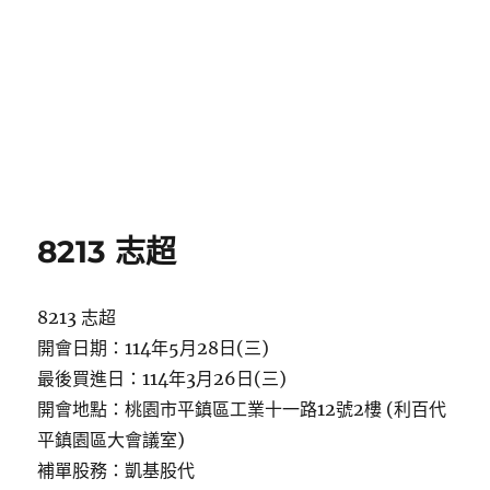
8213 志超
8213 志超
開會日期：114年5月28日(三)
最後買進日：114年3月26日(三)
開會地點：桃園市平鎮區工業十一路12號2樓 (利百代
平鎮園區大會議室)
補單股務：凱基股代