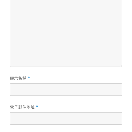
顯示名稱
*
電子郵件地址
*