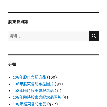
文
章:
股東會資訊
搜
搜
尋
尋
關
鍵
字:
分類
108年股東會紀念品
(100)
108年股東會紀念品圖片
(97)
108年臨時股東會紀念品
(11)
108年臨時股東會紀念品圖片
(5)
109年股東會紀念品
(522)