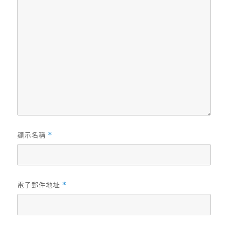
顯示名稱
*
電子郵件地址
*