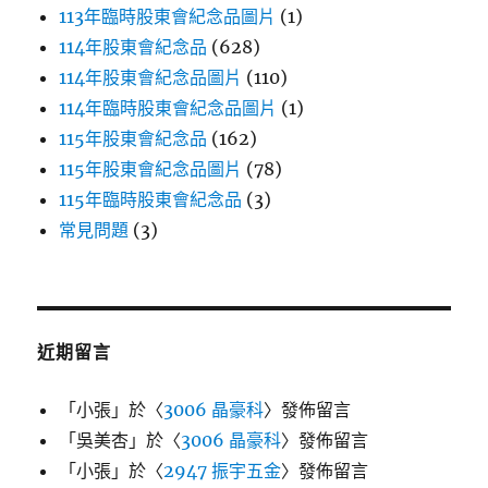
113年臨時股東會紀念品圖片
(1)
114年股東會紀念品
(628)
114年股東會紀念品圖片
(110)
114年臨時股東會紀念品圖片
(1)
115年股東會紀念品
(162)
115年股東會紀念品圖片
(78)
115年臨時股東會紀念品
(3)
常見問題
(3)
近期留言
「
小張
」於〈
3006 晶豪科
〉發佈留言
「
吳美杏
」於〈
3006 晶豪科
〉發佈留言
「
小張
」於〈
2947 振宇五金
〉發佈留言