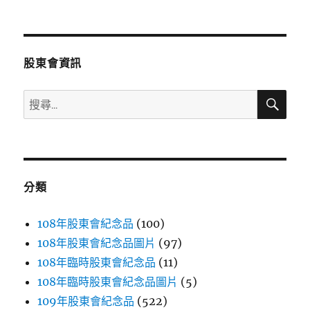
文
章:
股東會資訊
搜
搜
尋
尋
關
鍵
字:
分類
108年股東會紀念品
(100)
108年股東會紀念品圖片
(97)
108年臨時股東會紀念品
(11)
108年臨時股東會紀念品圖片
(5)
109年股東會紀念品
(522)