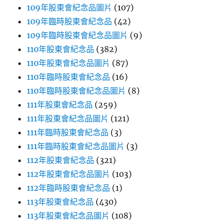
109年股東會紀念品圖片
(107)
109年臨時股東會紀念品
(42)
109年臨時股東會紀念品圖片
(9)
110年股東會紀念品
(382)
110年股東會紀念品圖片
(87)
110年臨時股東會紀念品
(16)
110年臨時股東會紀念品圖片
(8)
111年股東會紀念品
(259)
111年股東會紀念品圖片
(121)
111年臨時股東會紀念品
(3)
111年臨時股東會紀念品圖片
(3)
112年股東會紀念品
(321)
112年股東會紀念品圖片
(103)
112年臨時股東會紀念品
(1)
113年股東會紀念品
(430)
113年股東會紀念品圖片
(108)