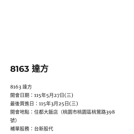
8163 達方
8163 達方
開會日期：115年5月27日(三)
最後買進日：115年3月25日(三)
開會地點：住都大飯店（桃園市桃園區桃鶯路398
號）
補單股務：台新股代