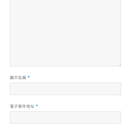
顯示名稱
*
電子郵件地址
*