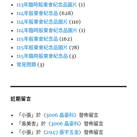
113年臨時股東會紀念品圖片
(1)
114年股東會紀念品
(628)
114年股東會紀念品圖片
(110)
114年臨時股東會紀念品圖片
(1)
115年股東會紀念品
(162)
115年股東會紀念品圖片
(78)
115年臨時股東會紀念品
(3)
常見問題
(3)
近期留言
「
小張
」於〈
3006 晶豪科
〉發佈留言
「
吳美杏
」於〈
3006 晶豪科
〉發佈留言
「
小張
」於〈
2947 振宇五金
〉發佈留言