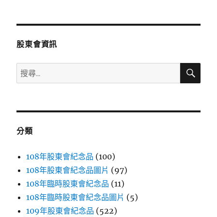
文
章:
股東會資訊
搜
搜
尋
尋
關
鍵
字:
分類
108年股東會紀念品
(100)
108年股東會紀念品圖片
(97)
108年臨時股東會紀念品
(11)
108年臨時股東會紀念品圖片
(5)
109年股東會紀念品
(522)