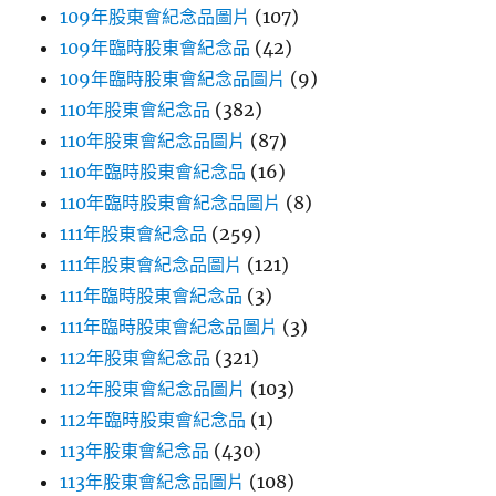
109年股東會紀念品圖片
(107)
109年臨時股東會紀念品
(42)
109年臨時股東會紀念品圖片
(9)
110年股東會紀念品
(382)
110年股東會紀念品圖片
(87)
110年臨時股東會紀念品
(16)
110年臨時股東會紀念品圖片
(8)
111年股東會紀念品
(259)
111年股東會紀念品圖片
(121)
111年臨時股東會紀念品
(3)
111年臨時股東會紀念品圖片
(3)
112年股東會紀念品
(321)
112年股東會紀念品圖片
(103)
112年臨時股東會紀念品
(1)
113年股東會紀念品
(430)
113年股東會紀念品圖片
(108)