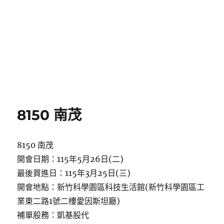
8150 南茂
8150 南茂
開會日期：115年5月26日(二)
最後買進日：115年3月25日(三)
開會地點：新竹科學園區科技生活館(新竹科學園區工
業東二路1號二樓愛因斯坦廳)
補單股務：凱基股代