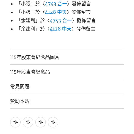
「
小張
」於〈
4743 合一
〉發佈留言
「
小張
」於〈
4128 中天
〉發佈留言
「
余建利
」於〈
4743 合一
〉發佈留言
「
余建利
」於〈
4128 中天
〉發佈留言
115年股東會紀念品圖片
115年股東會紀念品
常見問題
贊助本站
115
115
常
贊
年
年
見
助