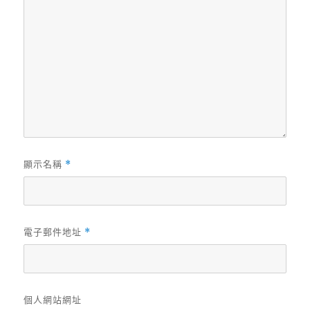
顯示名稱
*
電子郵件地址
*
個人網站網址