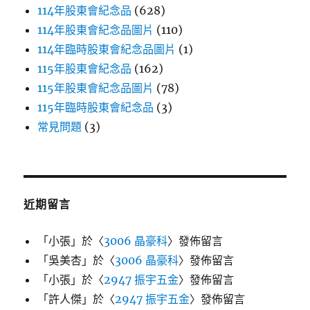
114年股東會紀念品
(628)
114年股東會紀念品圖片
(110)
114年臨時股東會紀念品圖片
(1)
115年股東會紀念品
(162)
115年股東會紀念品圖片
(78)
115年臨時股東會紀念品
(3)
常見問題
(3)
近期留言
「
小張
」於〈
3006 晶豪科
〉發佈留言
「
吳美杏
」於〈
3006 晶豪科
〉發佈留言
「
小張
」於〈
2947 振宇五金
〉發佈留言
「
許人傑
」於〈
2947 振宇五金
〉發佈留言