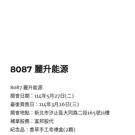
8087 麗升能源
8087 麗升能源
開會日期：114年5月27日(二)
最後買進日：114年3月26日(三)
開會地點：新北市汐止區大同路二段165號11樓
補單股務：富邦股代
紀念品：香草手工皂禮盒(2顆)