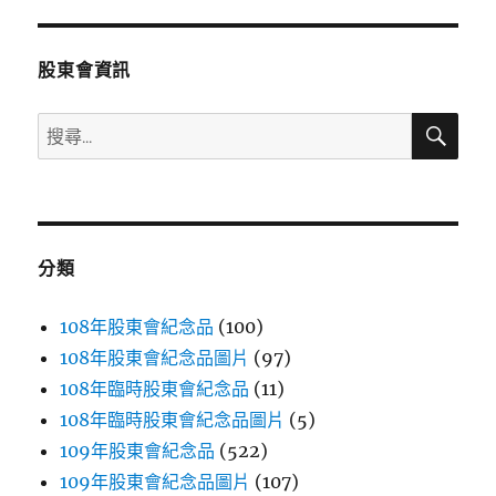
章:
股東會資訊
搜
搜
尋
尋
關
鍵
字:
分類
108年股東會紀念品
(100)
108年股東會紀念品圖片
(97)
108年臨時股東會紀念品
(11)
108年臨時股東會紀念品圖片
(5)
109年股東會紀念品
(522)
109年股東會紀念品圖片
(107)