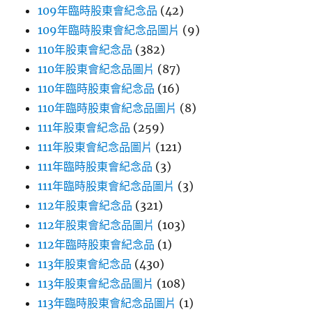
109年臨時股東會紀念品
(42)
109年臨時股東會紀念品圖片
(9)
110年股東會紀念品
(382)
110年股東會紀念品圖片
(87)
110年臨時股東會紀念品
(16)
110年臨時股東會紀念品圖片
(8)
111年股東會紀念品
(259)
111年股東會紀念品圖片
(121)
111年臨時股東會紀念品
(3)
111年臨時股東會紀念品圖片
(3)
112年股東會紀念品
(321)
112年股東會紀念品圖片
(103)
112年臨時股東會紀念品
(1)
113年股東會紀念品
(430)
113年股東會紀念品圖片
(108)
113年臨時股東會紀念品圖片
(1)