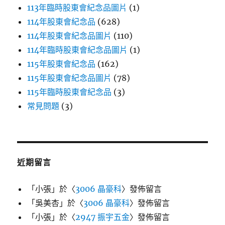
113年臨時股東會紀念品圖片
(1)
114年股東會紀念品
(628)
114年股東會紀念品圖片
(110)
114年臨時股東會紀念品圖片
(1)
115年股東會紀念品
(162)
115年股東會紀念品圖片
(78)
115年臨時股東會紀念品
(3)
常見問題
(3)
近期留言
「
小張
」於〈
3006 晶豪科
〉發佈留言
「
吳美杏
」於〈
3006 晶豪科
〉發佈留言
「
小張
」於〈
2947 振宇五金
〉發佈留言