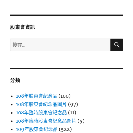
文
章:
股東會資訊
搜
搜
尋
尋
關
鍵
字:
分類
108年股東會紀念品
(100)
108年股東會紀念品圖片
(97)
108年臨時股東會紀念品
(11)
108年臨時股東會紀念品圖片
(5)
109年股東會紀念品
(522)