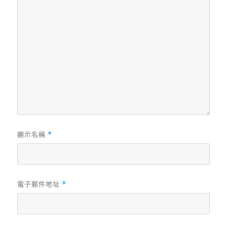
顯示名稱
*
電子郵件地址
*