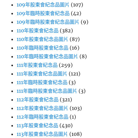
109年股東會紀念品圖片
(107)
109年臨時股東會紀念品
(42)
109年臨時股東會紀念品圖片
(9)
110年股東會紀念品
(382)
110年股東會紀念品圖片
(87)
110年臨時股東會紀念品
(16)
110年臨時股東會紀念品圖片
(8)
111年股東會紀念品
(259)
111年股東會紀念品圖片
(121)
111年臨時股東會紀念品
(3)
111年臨時股東會紀念品圖片
(3)
112年股東會紀念品
(321)
112年股東會紀念品圖片
(103)
112年臨時股東會紀念品
(1)
113年股東會紀念品
(430)
113年股東會紀念品圖片
(108)