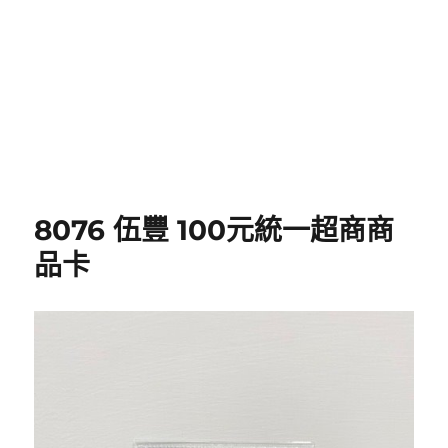
8076 伍豐 100元統一超商商
品卡