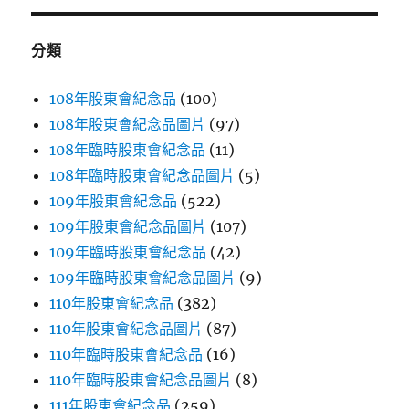
鍵
字:
分類
108年股東會紀念品
(100)
108年股東會紀念品圖片
(97)
108年臨時股東會紀念品
(11)
108年臨時股東會紀念品圖片
(5)
109年股東會紀念品
(522)
109年股東會紀念品圖片
(107)
109年臨時股東會紀念品
(42)
109年臨時股東會紀念品圖片
(9)
110年股東會紀念品
(382)
110年股東會紀念品圖片
(87)
110年臨時股東會紀念品
(16)
110年臨時股東會紀念品圖片
(8)
111年股東會紀念品
(259)