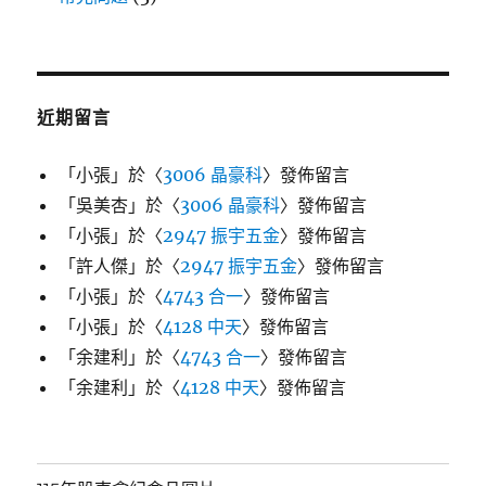
近期留言
「
小張
」於〈
3006 晶豪科
〉發佈留言
「
吳美杏
」於〈
3006 晶豪科
〉發佈留言
「
小張
」於〈
2947 振宇五金
〉發佈留言
「
許人傑
」於〈
2947 振宇五金
〉發佈留言
「
小張
」於〈
4743 合一
〉發佈留言
「
小張
」於〈
4128 中天
〉發佈留言
「
余建利
」於〈
4743 合一
〉發佈留言
「
余建利
」於〈
4128 中天
〉發佈留言