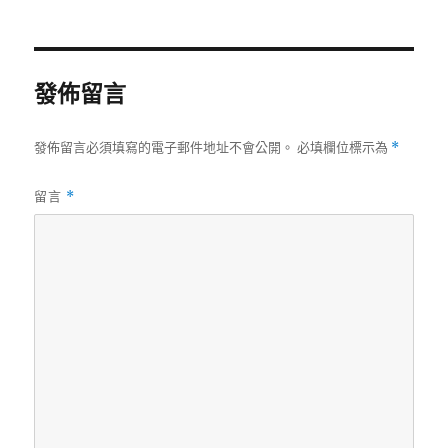
期:
發佈留言
發佈留言必須填寫的電子郵件地址不會公開。
必填欄位標示為
*
留言
*