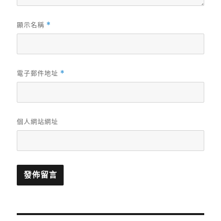
顯示名稱
*
電子郵件地址
*
個人網站網址