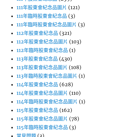
111年股東會紀念品圖片
(121)
111年臨時股東會紀念品
(3)
111年臨時股東會紀念品圖片
(3)
112年股東會紀念品
(321)
112年股東會紀念品圖片
(103)
112年臨時股東會紀念品
(1)
113年股東會紀念品
(430)
113年股東會紀念品圖片
(108)
113年臨時股東會紀念品圖片
(1)
114年股東會紀念品
(628)
114年股東會紀念品圖片
(110)
114年臨時股東會紀念品圖片
(1)
115年股東會紀念品
(162)
115年股東會紀念品圖片
(78)
115年臨時股東會紀念品
(3)
常見問題
(3)